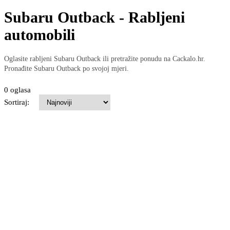
Subaru Outback - Rabljeni
automobili
Oglasite rabljeni Subaru Outback ili pretražite ponudu na Cackalo.hr.
Pronađite Subaru Outback po svojoj mjeri.
0 oglasa
Sortiraj: