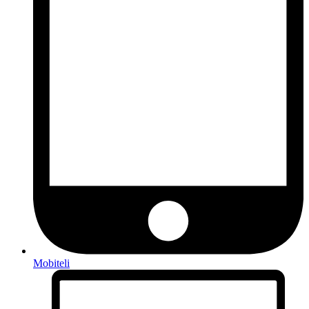
Mobiteli