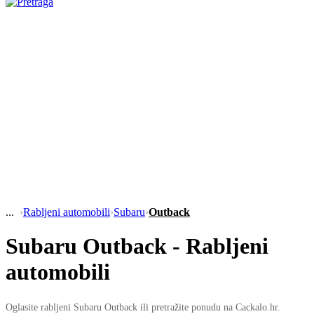
›
Rabljeni automobili
›
Subaru
›
Outback
Subaru Outback - Rabljeni
automobili
Oglasite rabljeni Subaru Outback ili pretražite ponudu na Cackalo.hr.