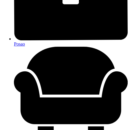
Posao