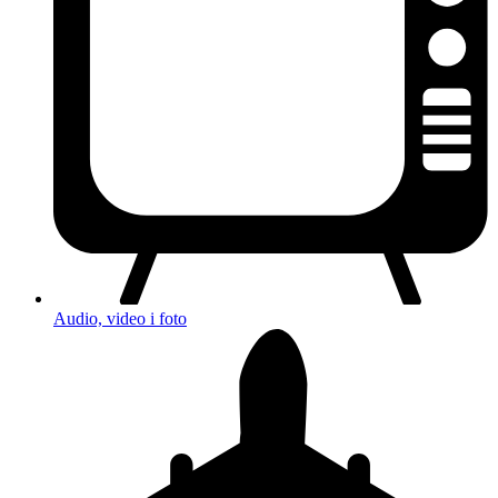
Audio, video i foto