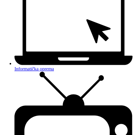
Informatička oprema