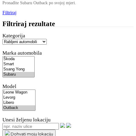
Pronađite Subaru Outback po svojoj mjeri.
Filtriraj
Filtriraj rezultate
Kategorija
Marka automobila
Model
Unesi željenu lokaciju
Dohvati moju lokaciju