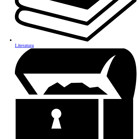
Literatura