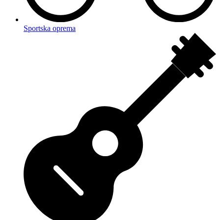
Sportska oprema