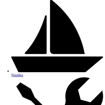
Nautika