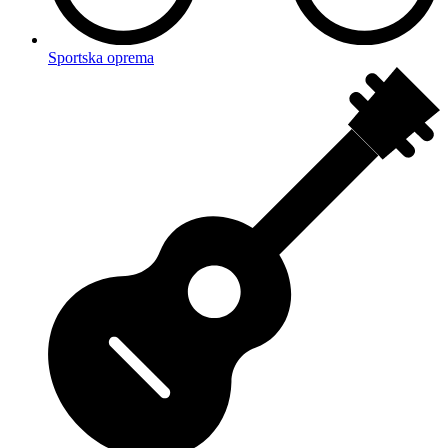
Sportska oprema