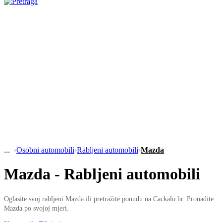
›
Osobni automobili
›
Rabljeni automobili
›
Mazda
Mazda - Rabljeni automobili
Oglasite svoj rabljeni Mazda ili pretražite ponudu na Cackalo.hr. Pronađite
Mazda po svojoj mjeri.