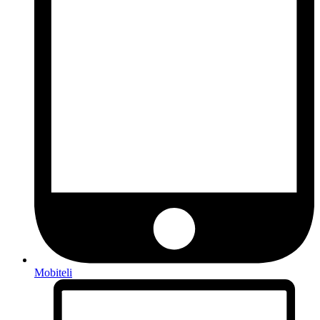
Mobiteli