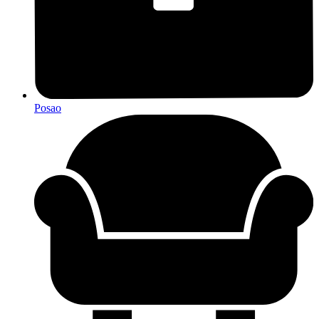
Posao