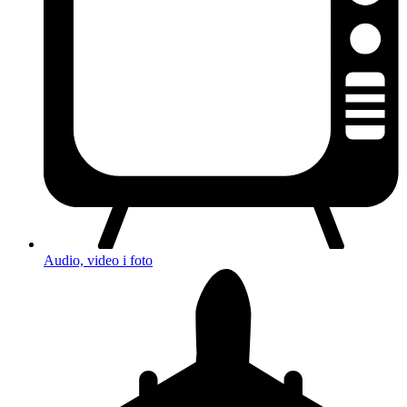
Audio, video i foto