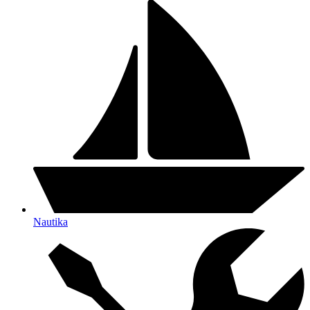
Nautika