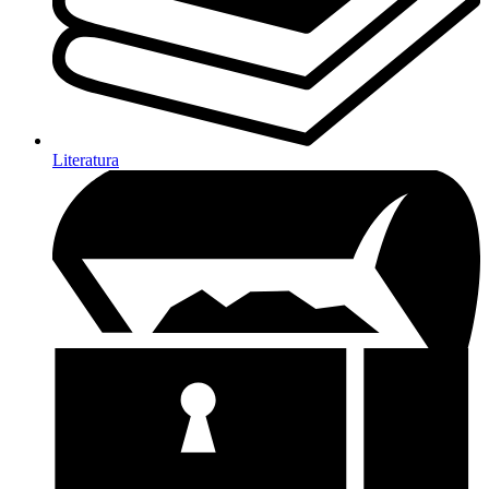
Literatura