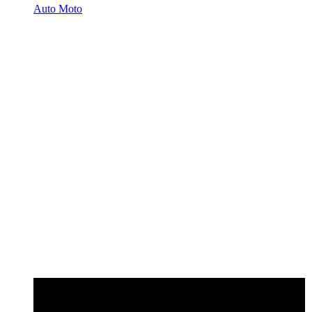
Auto Moto