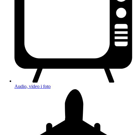
Audio, video i foto