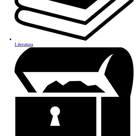
Literatura