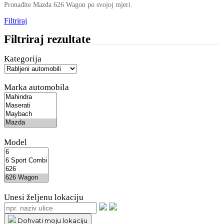
Pronađite Mazda 626 Wagon po svojoj mjeri.
Filtriraj
Filtriraj rezultate
Kategorija
Marka automobila
Model
Unesi željenu lokaciju
Dohvati moju lokaciju