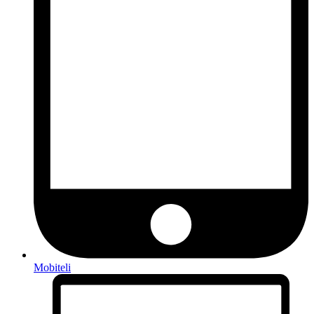
Mobiteli