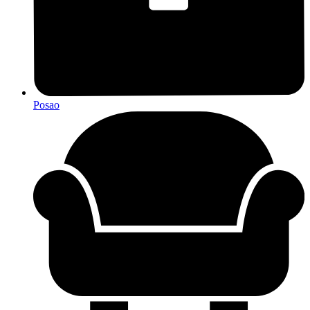
Posao