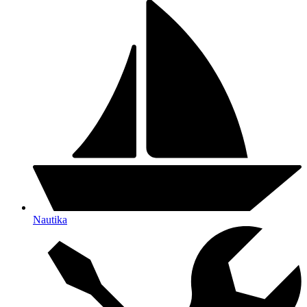
Nautika