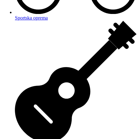
Sportska oprema