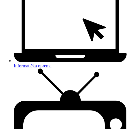
Informatička oprema