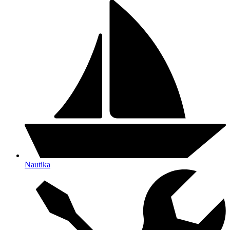
Nautika