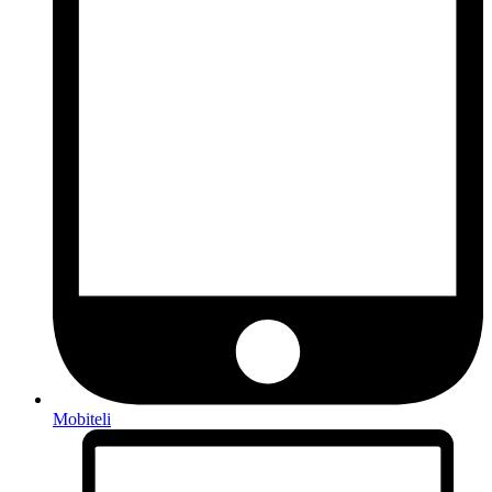
Mobiteli