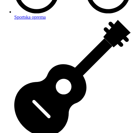
Sportska oprema