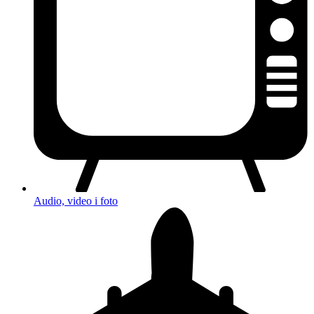
Audio, video i foto