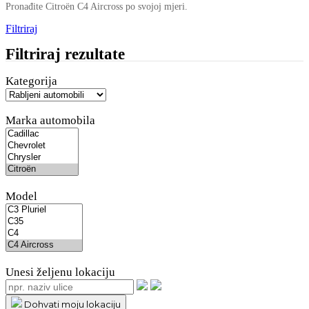
Pronađite Citroën C4 Aircross po svojoj mjeri.
Filtriraj
Filtriraj rezultate
Kategorija
Marka automobila
Model
Unesi željenu lokaciju
Dohvati moju lokaciju