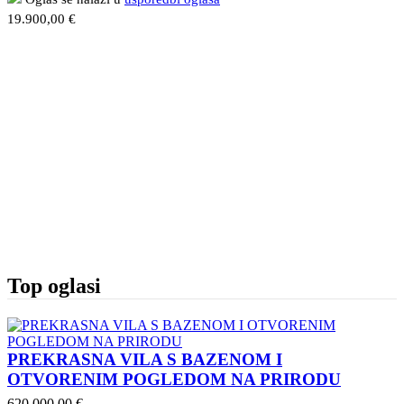
19.900,00 €
Top oglasi
PREKRASNA VILA S BAZENOM I
OTVORENIM POGLEDOM NA PRIRODU
620.000,00 €