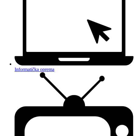
Informatička oprema