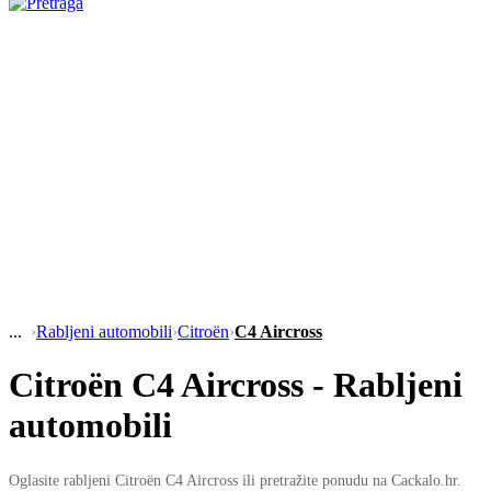
›
Rabljeni automobili
›
Citroën
›
C4 Aircross
Citroën C4 Aircross - Rabljeni
automobili
Oglasite rabljeni Citroën C4 Aircross ili pretražite ponudu na Cackalo.hr.