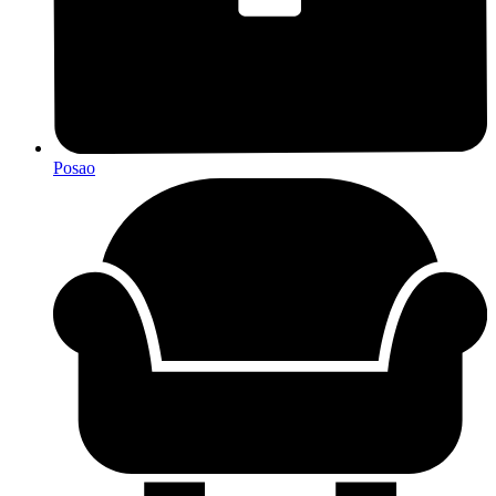
Posao