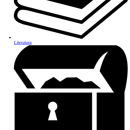
Literatura