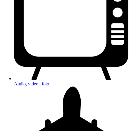
Audio, video i foto