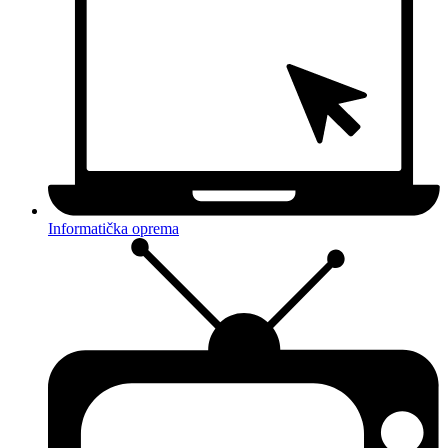
Informatička oprema