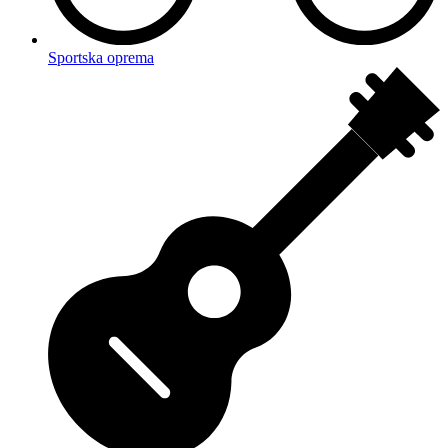
Sportska oprema