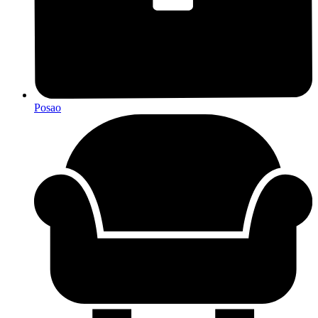
Posao