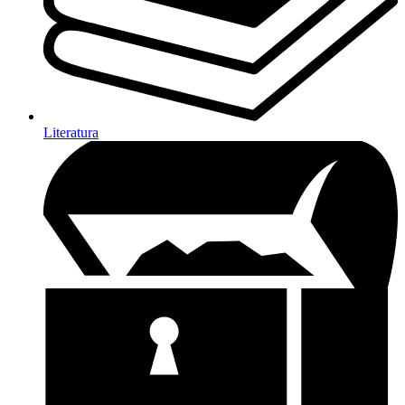
Literatura