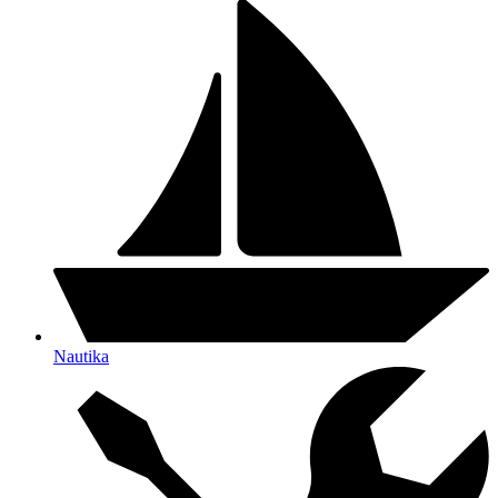
Nautika