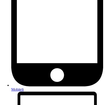
Mobiteli