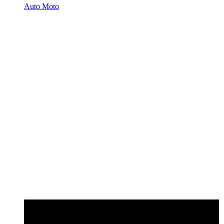
Auto Moto