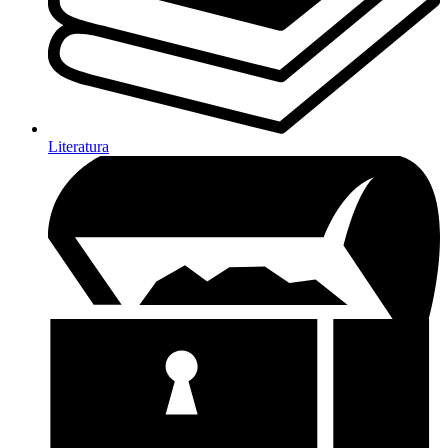
Literatura