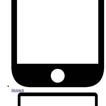
Mobiteli