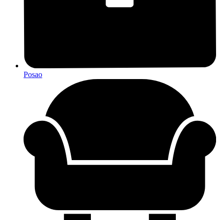
Posao