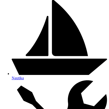
Nautika