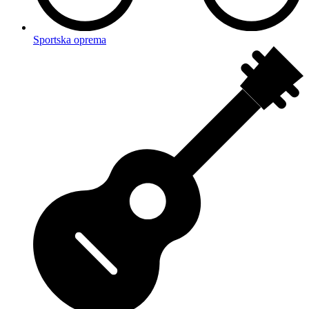
Sportska oprema