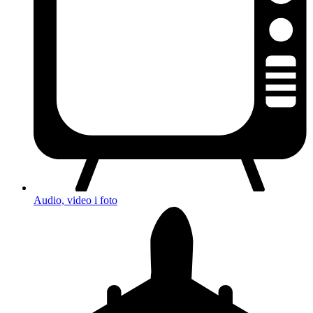
Audio, video i foto