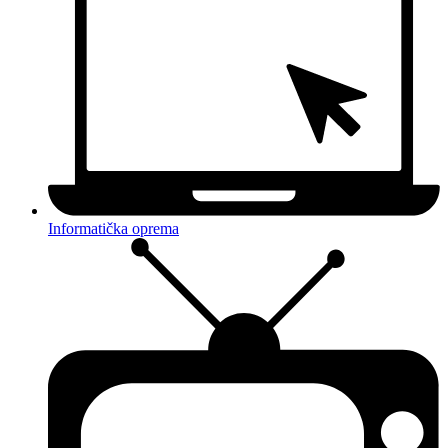
Informatička oprema