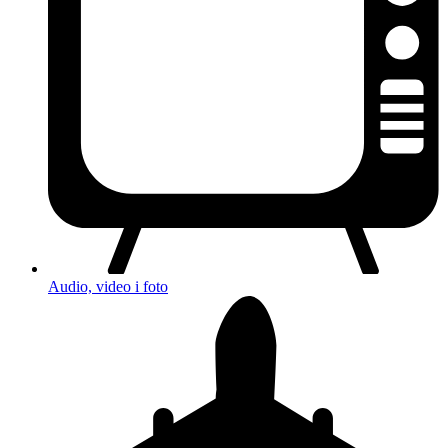
Audio, video i foto