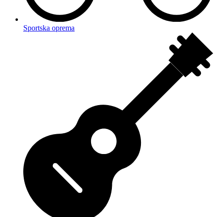
Sportska oprema