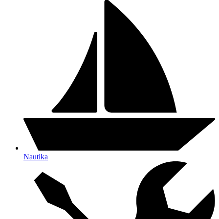
Nautika