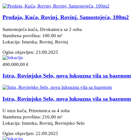
Prodaja, Kuća, Rovinj, Rovinj, Samostojeća, 100m2
Samostojeća kuća, Dvokatnica sa 2 soba
Stambena površina: 100.00 m²
Lokacija: Istarska, Rovinj
, Rovinj
Oglas objavljen:
23.09.2025
490.000,00 €
Istra, Rovinjsko Selo, nova luksuzna vila sa bazenom
Istra, Rovinjsko Selo, nova luksuzna vila sa bazenom
U nizu kuća, Prizemnica sa 4 soba
Stambena površina: 216.00 m²
Lokacija: Istarska, Rovinj
, Rovinjsko Selo
Oglas objavljen:
22.09.2025