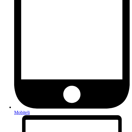
Mobiteli