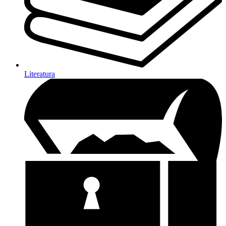
Literatura