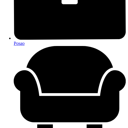
Posao