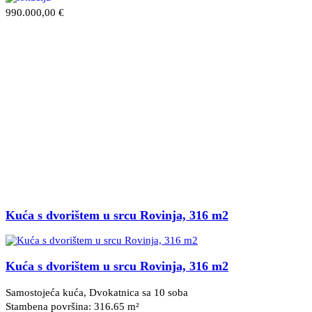
990.000,00 €
Kuća s dvorištem u srcu Rovinja, 316 m2
Kuća s dvorištem u srcu Rovinja, 316 m2
Samostojeća kuća, Dvokatnica sa 10 soba
Stambena površina: 316.65 m²