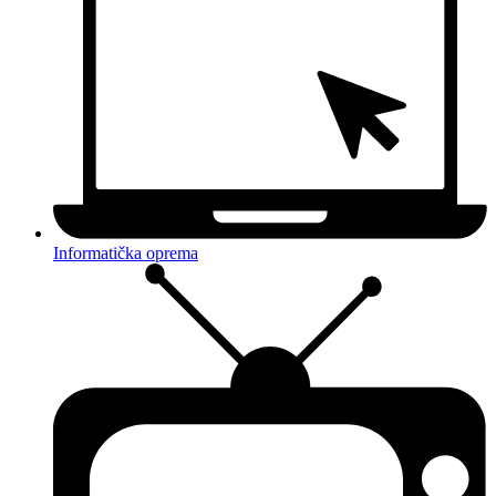
Informatička oprema