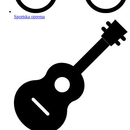
Sportska oprema