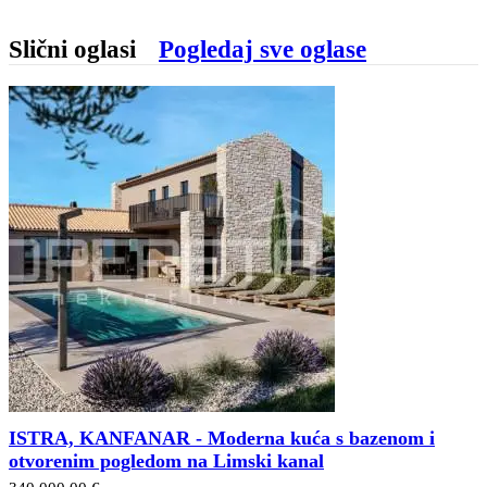
Slični oglasi
Pogledaj sve oglase
ISTRA, KANFANAR - Moderna kuća s bazenom i
otvorenim pogledom na Limski kanal