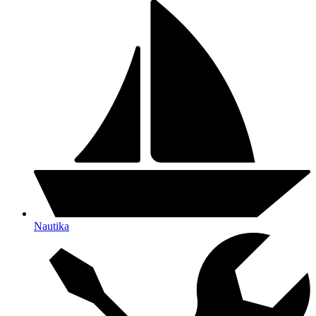
Nautika