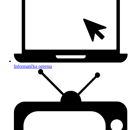
Informatička oprema