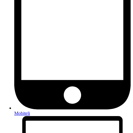
Mobiteli