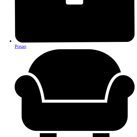
Posao