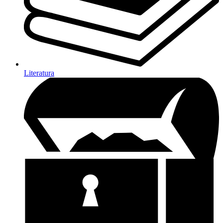
Literatura