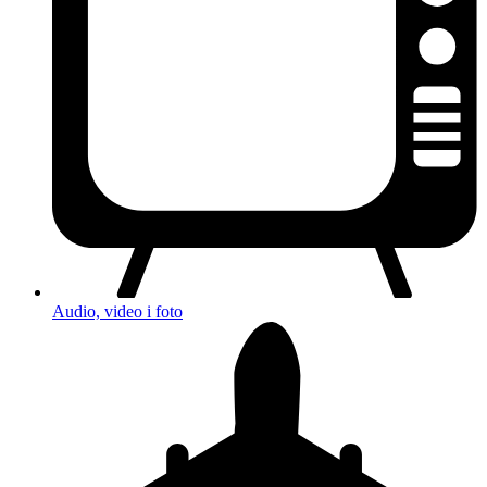
Audio, video i foto