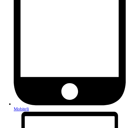
Mobiteli