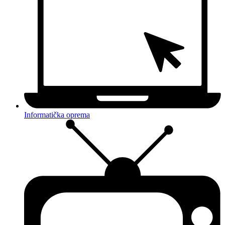
Informatička oprema