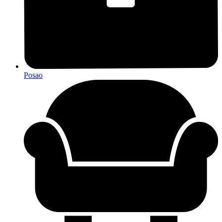
Posao