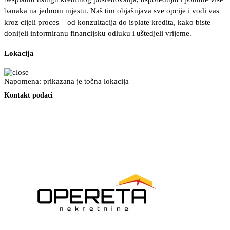
banaka na jednom mjestu. Naš tim objašnjava sve opcije i vodi vas
kroz cijeli proces – od konzultacija do isplate kredita, kako biste
donijeli informiranu financijsku odluku i uštedjeli vrijeme.
Lokacija
Napomena: prikazana je točna lokacija
Kontakt podaci