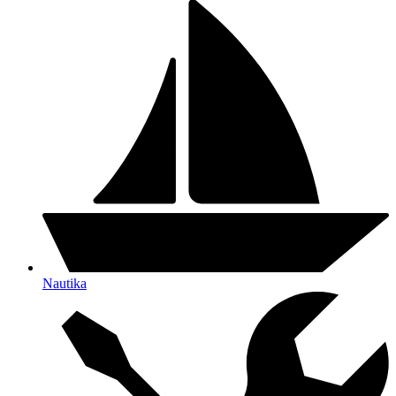
Nautika