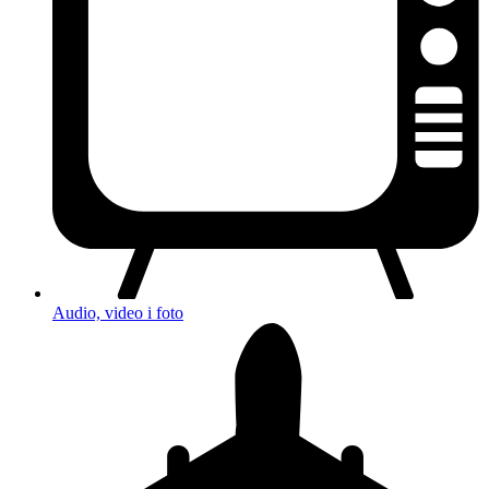
Audio, video i foto