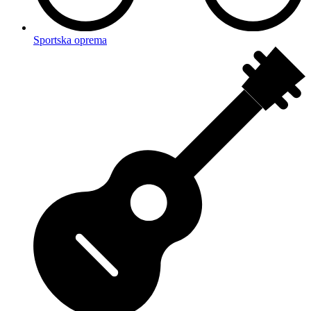
Sportska oprema