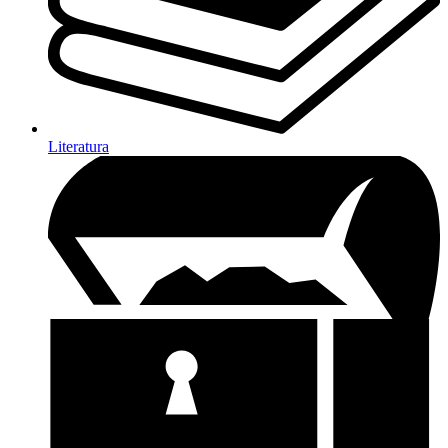
Literatura