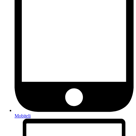
Mobiteli