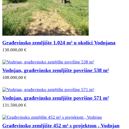
Građevinsko zemljište 1.024 m² u okolici Vodnjana
130.000,00 €
Vodnjan, građevinsko zemljište površine 538 m²
108.000,00 €
Vodnjan, građevinsko zemljište površine 571 m²
131.500,00 €
Građevinsko zemljište 452 m² s projektom , Vodnjan