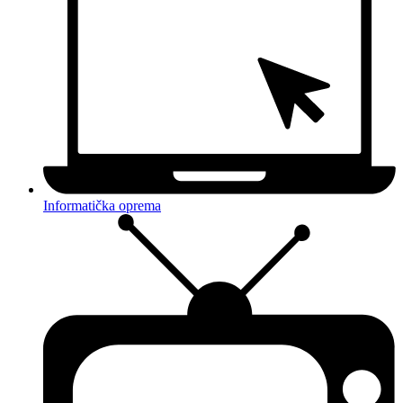
Informatička oprema