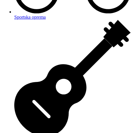
Sportska oprema