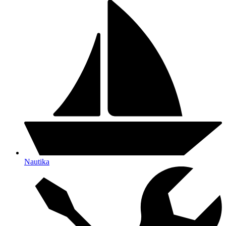
Nautika