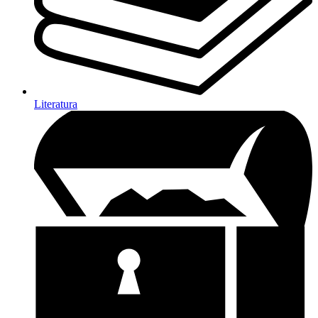
Literatura