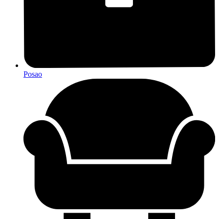
Posao