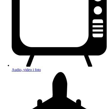
Audio, video i foto