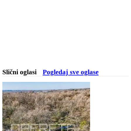
Slični oglasi
Pogledaj sve oglase