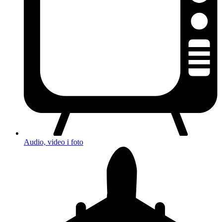
Audio, video i foto