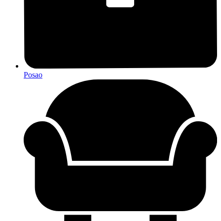
Posao