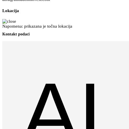
Lokacija
Napomena: prikazana je točna lokacija
Kontakt podaci