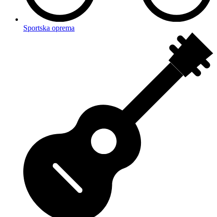
Sportska oprema