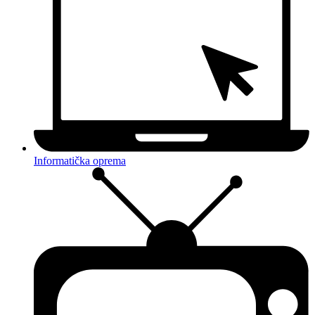
Informatička oprema