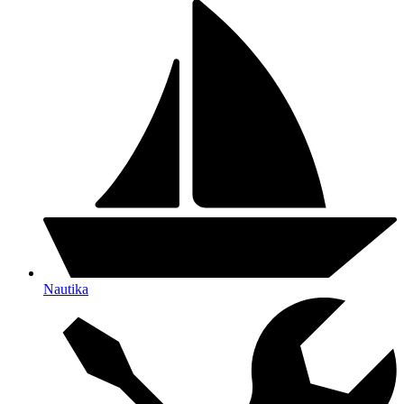
Nautika