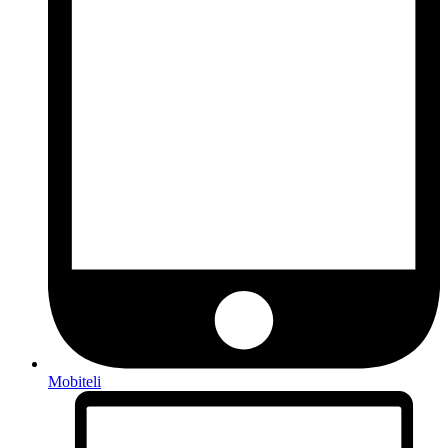
Mobiteli