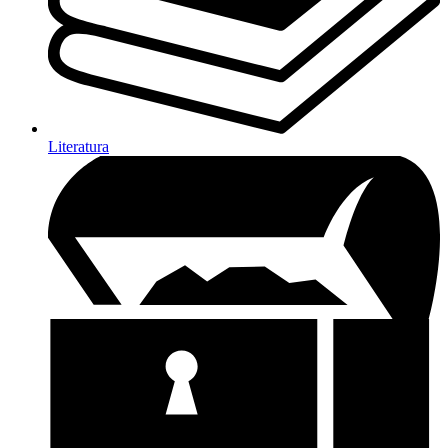
Literatura