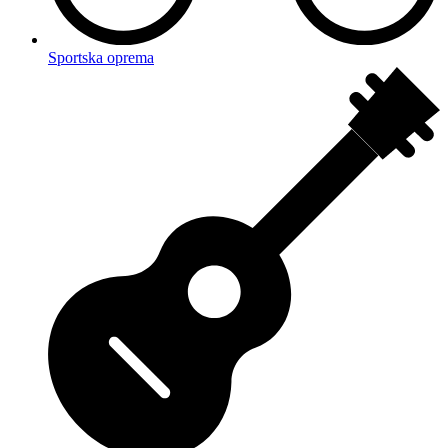
Sportska oprema