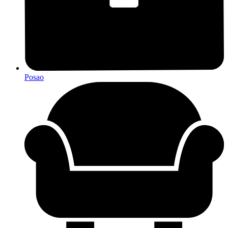
Posao