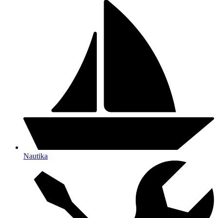
Nautika