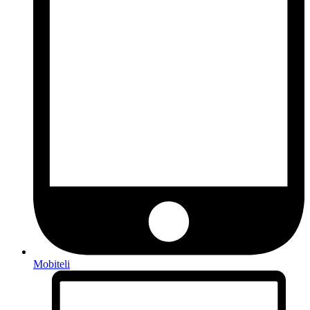
Mobiteli