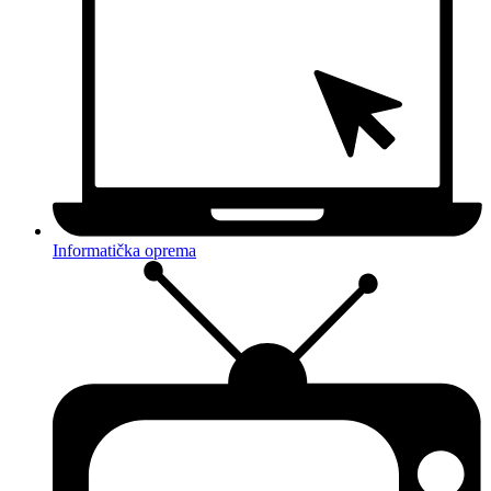
Informatička oprema