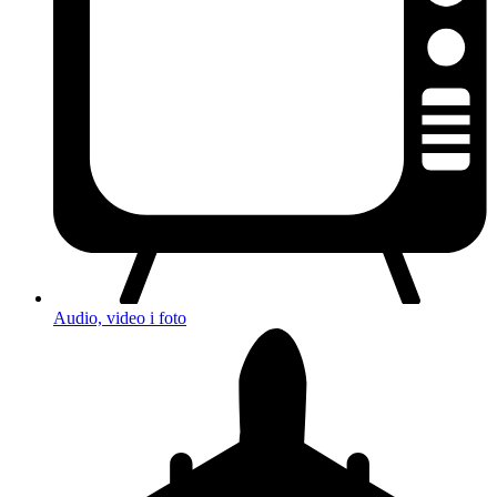
Audio, video i foto