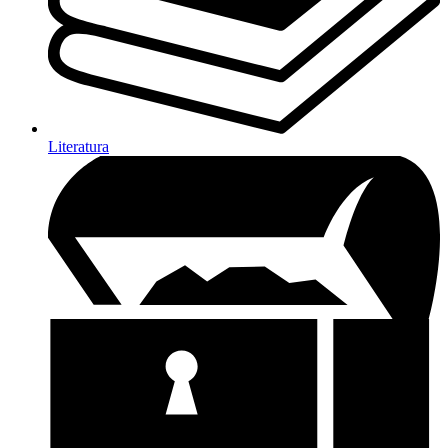
Literatura