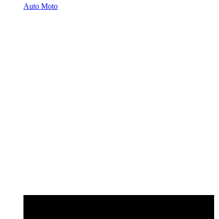
Auto Moto