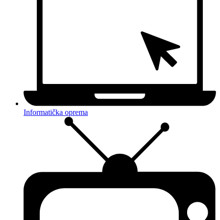
Informatička oprema