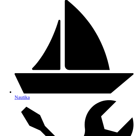
Nautika