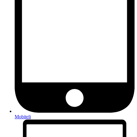
Mobiteli