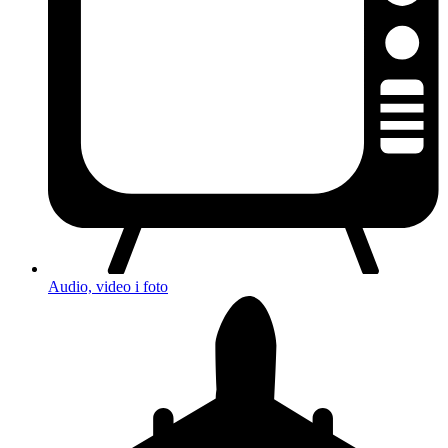
Audio, video i foto