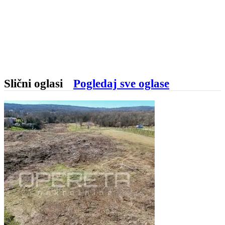
Slični oglasi
Pogledaj sve oglase