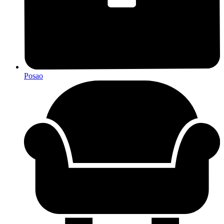
Posao