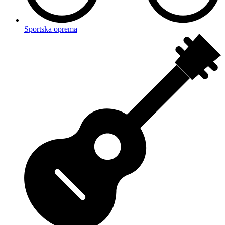
Sportska oprema