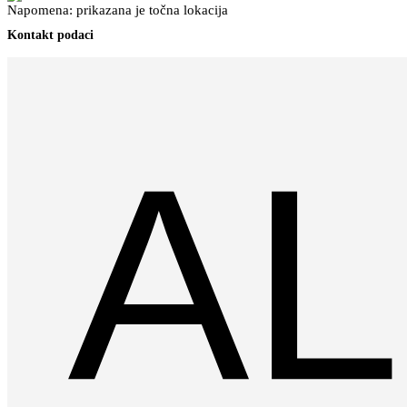
Napomena: prikazana je točna lokacija
Kontakt podaci