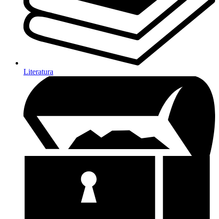
Literatura