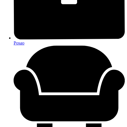
Posao