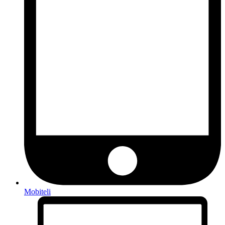
Mobiteli