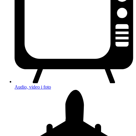
Audio, video i foto