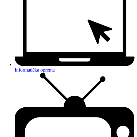
Informatička oprema