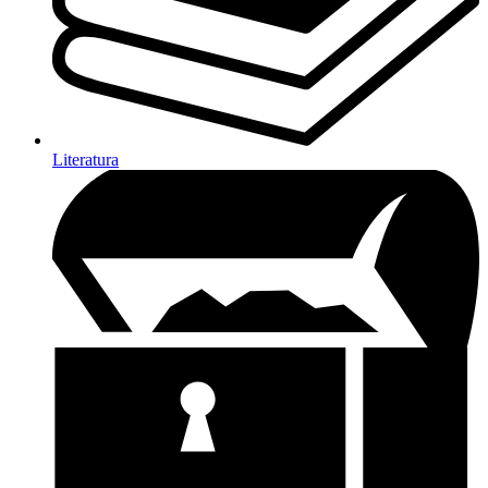
Literatura