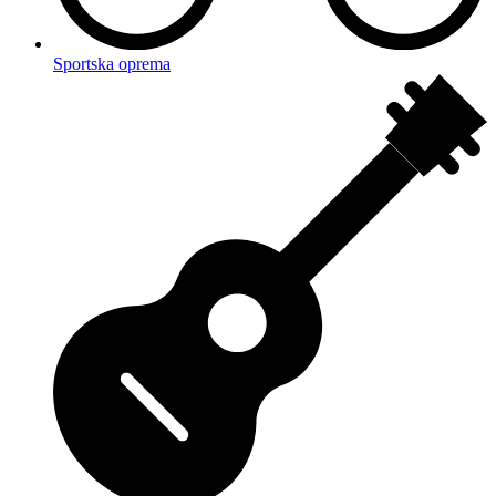
Sportska oprema