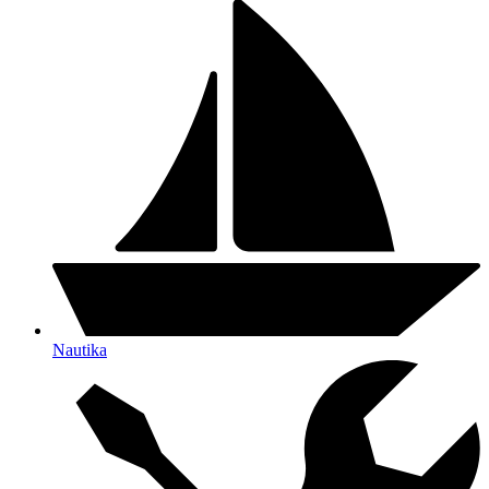
Nautika