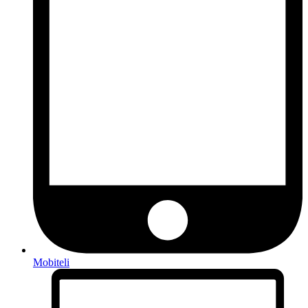
Mobiteli