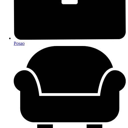
Posao