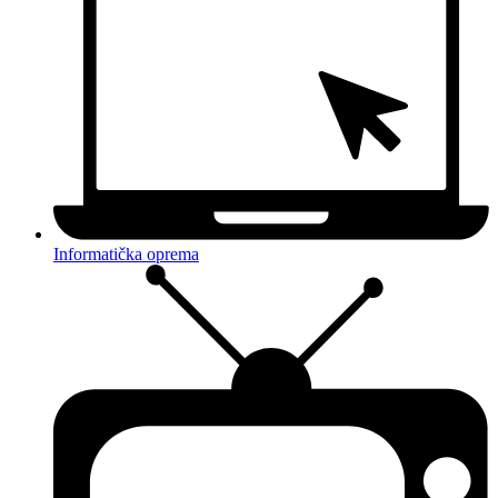
Informatička oprema