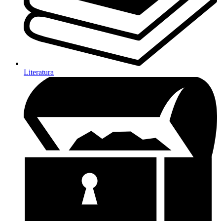
Literatura