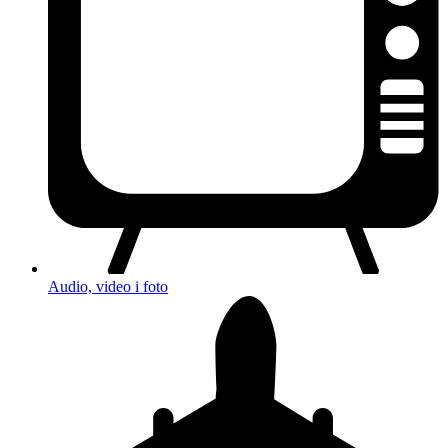
Audio, video i foto