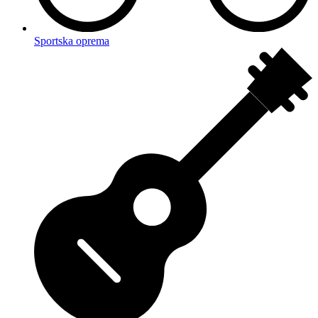
Sportska oprema