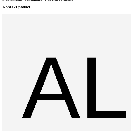
Kontakt podaci