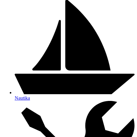
Nautika