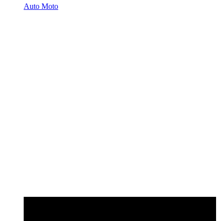
Auto Moto