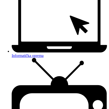
Informatička oprema