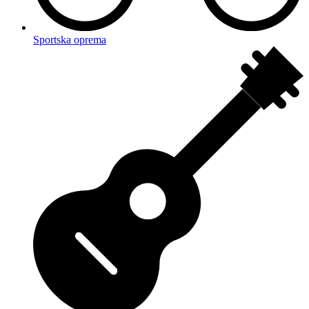
Sportska oprema