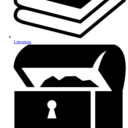
Literatura