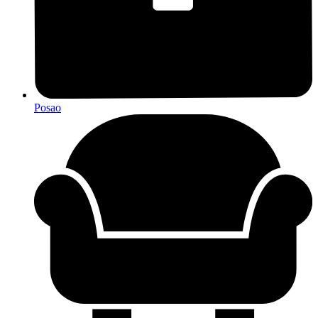
Posao