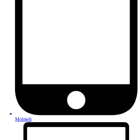
Mobiteli