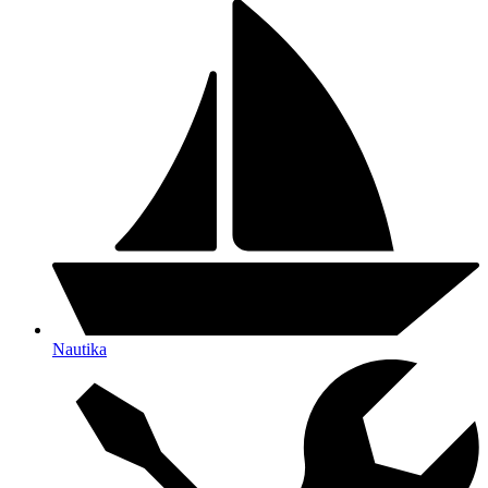
Nautika