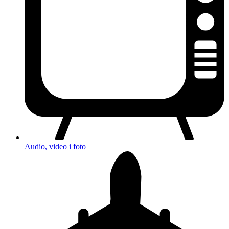
Audio, video i foto