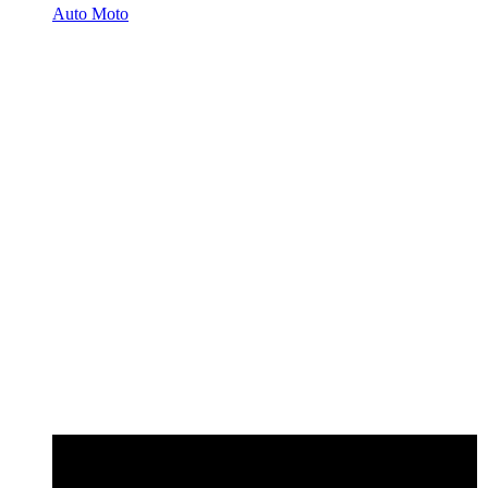
Auto Moto