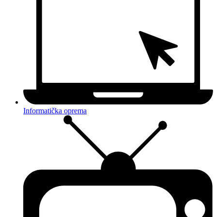
Informatička oprema