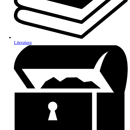
Literatura