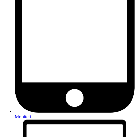
Mobiteli