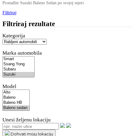
Pronađite Suzuki Baleno Sedan po svojoj mjeri.
Filtriraj
Filtriraj rezultate
Kategorija
Marka automobila
Model
Unesi željenu lokaciju
Dohvati moju lokaciju