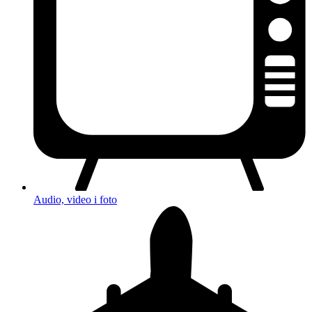
Audio, video i foto