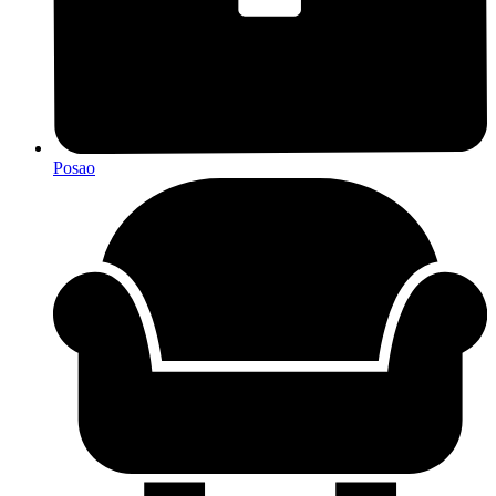
Posao