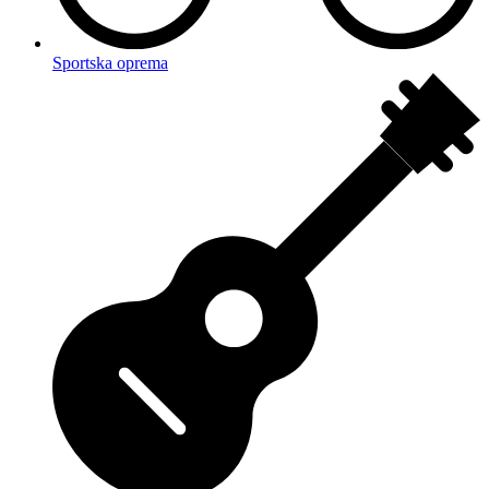
Sportska oprema