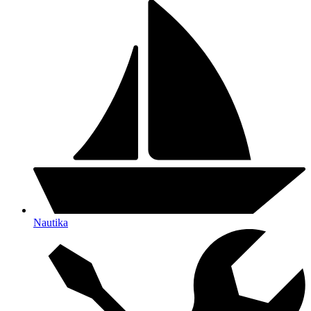
Nautika