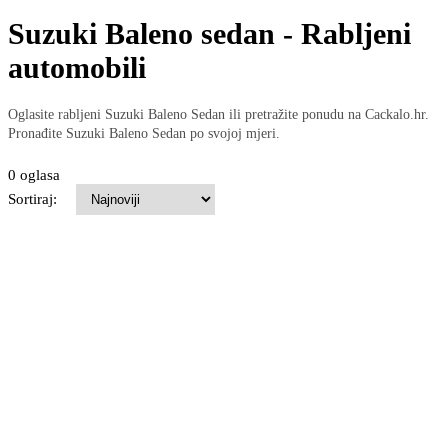
Suzuki Baleno sedan - Rabljeni
automobili
Oglasite rabljeni Suzuki Baleno Sedan ili pretražite ponudu na Cackalo.hr.
Pronađite Suzuki Baleno Sedan po svojoj mjeri.
0 oglasa
Sortiraj: