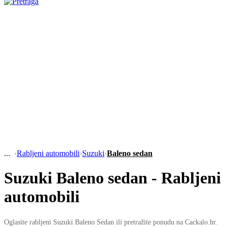
›
Rabljeni automobili
›
Suzuki
›
Baleno sedan
Suzuki Baleno sedan - Rabljeni
automobili
Oglasite rabljeni Suzuki Baleno Sedan ili pretražite ponudu na Cackalo.hr.