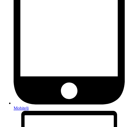
Mobiteli