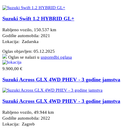
Suzuki Swift 1.2 HYBRID GL+
Rabljeno vozilo, 150.537 km
Godište automobila: 2021
Lokacija: Zadarska
Oglas objavljen:
05.12.2025
Oglas se nalazi u
usporedbi oglasa
9.900,00 €
Suzuki Across GLX 4WD PHEV - 3 godine jamstva
Suzuki Across GLX 4WD PHEV - 3 godine jamstva
Rabljeno vozilo, 49.944 km
Godište automobila: 2022
Lokacija: Zagreb