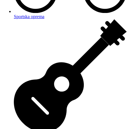
Sportska oprema