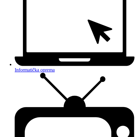
Informatička oprema