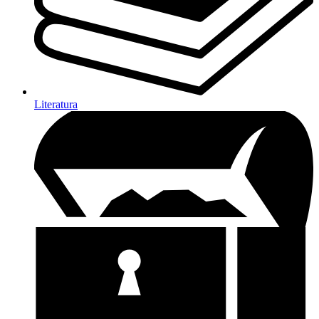
Literatura