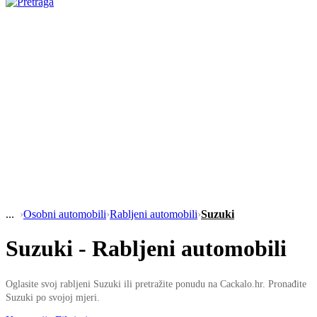
›
Osobni automobili
›
Rabljeni automobili
›
Suzuki
Suzuki - Rabljeni automobili
Oglasite svoj rabljeni Suzuki ili pretražite ponudu na Cackalo.hr. Pronađite
Suzuki po svojoj mjeri.