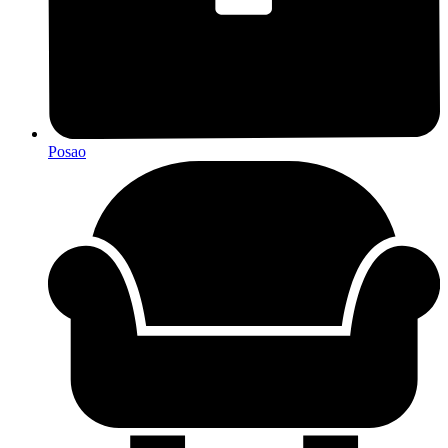
Posao