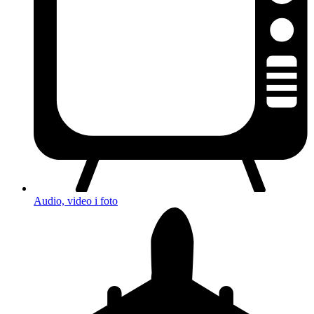
Audio, video i foto