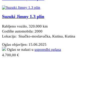
Suzuki Jimny 1.3 plin
Rabljeno vozilo, 320.000 km
Godište automobila: 2000
Lokacija: Sisačko-moslavačka, Kutina
, Kutina
Oglas objavljen:
15.06.2025
Oglas se nalazi u
usporedbi oglasa
4.700,00 €