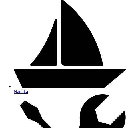
Nautika