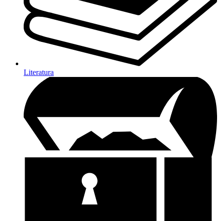
Literatura