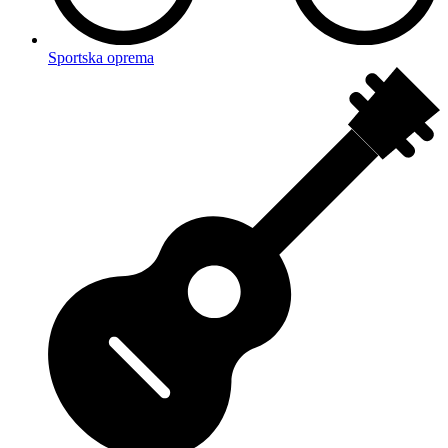
Sportska oprema