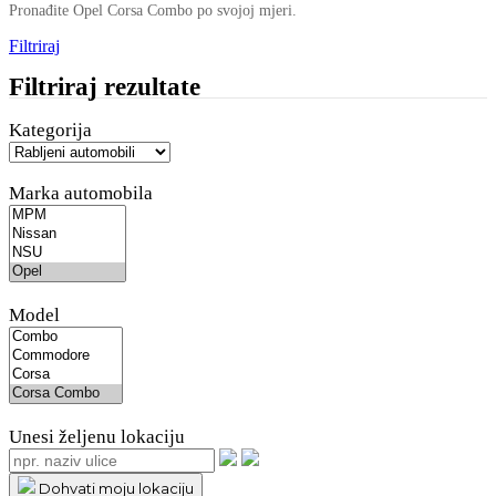
Pronađite Opel Corsa Combo po svojoj mjeri.
Filtriraj
Filtriraj rezultate
Kategorija
Marka automobila
Model
Unesi željenu lokaciju
Dohvati moju lokaciju