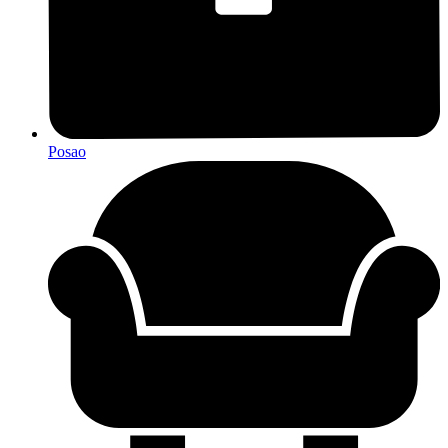
Posao