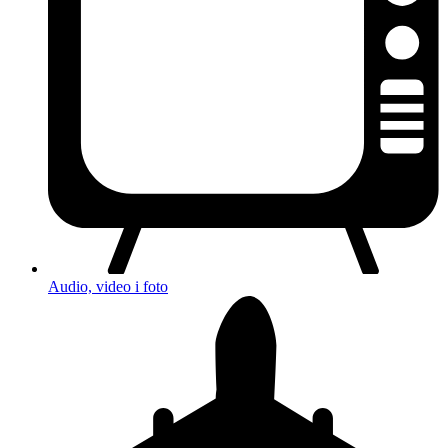
Audio, video i foto