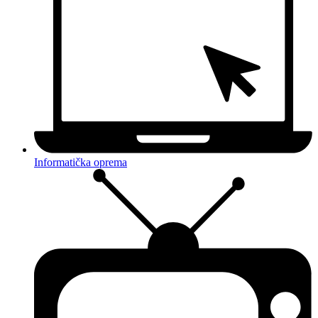
Informatička oprema