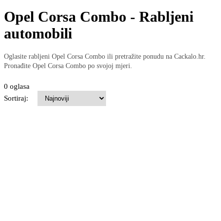
Opel Corsa Combo - Rabljeni
automobili
Oglasite rabljeni Opel Corsa Combo ili pretražite ponudu na Cackalo.hr.
Pronađite Opel Corsa Combo po svojoj mjeri.
0 oglasa
Sortiraj: