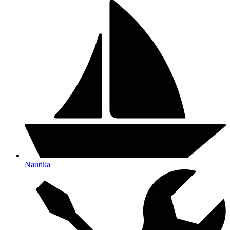
Nautika