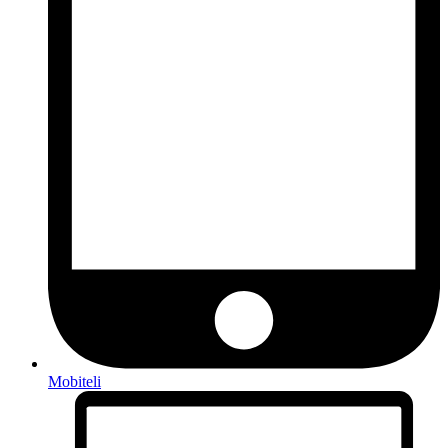
Mobiteli