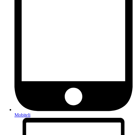
Mobiteli