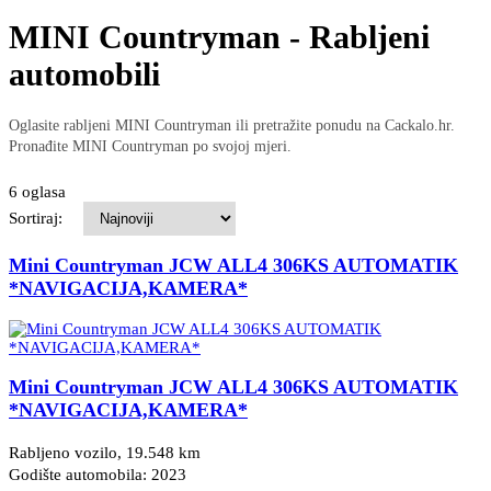
MINI Countryman - Rabljeni
automobili
Oglasite rabljeni MINI Countryman ili pretražite ponudu na Cackalo.hr.
Pronađite MINI Countryman po svojoj mjeri.
6 oglasa
Sortiraj:
Mini Countryman JCW ALL4 306KS AUTOMATIK
*NAVIGACIJA,KAMERA*
Mini Countryman JCW ALL4 306KS AUTOMATIK
*NAVIGACIJA,KAMERA*
Rabljeno vozilo, 19.548 km
Godište automobila: 2023