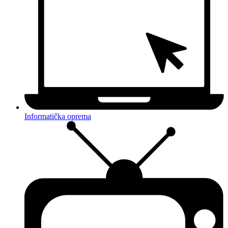
Informatička oprema