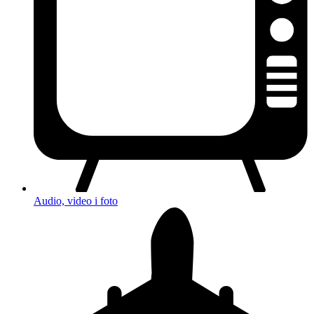
Audio, video i foto