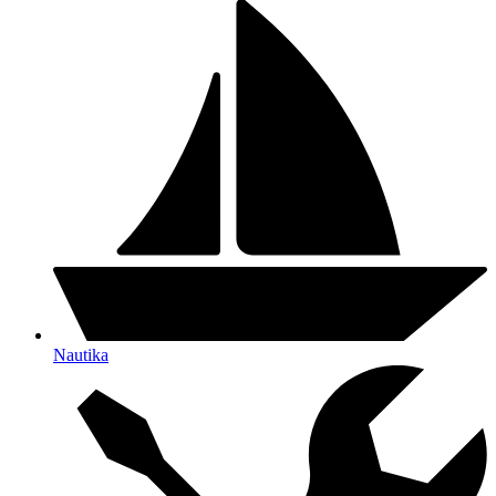
Nautika