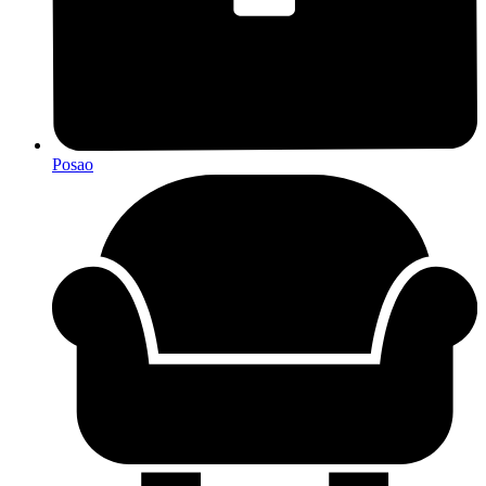
Posao