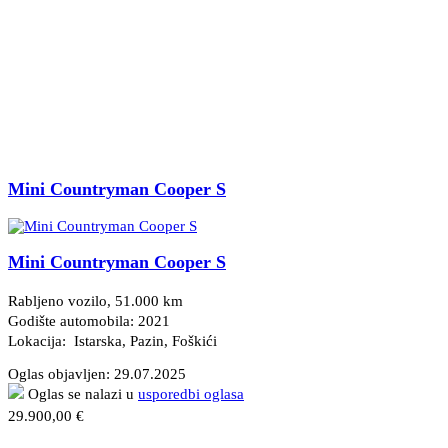
Mini Countryman Cooper S
Mini Countryman Cooper S
Rabljeno vozilo, 51.000 km
Godište automobila: 2021
Lokacija: Istarska, Pazin
, Foškići
Oglas objavljen:
29.07.2025
Oglas se nalazi u
usporedbi oglasa
29.900,00 €