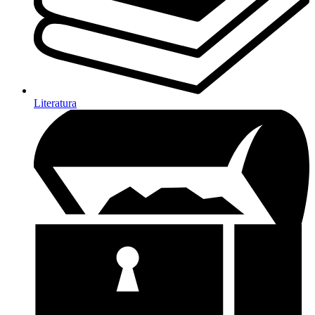
Literatura