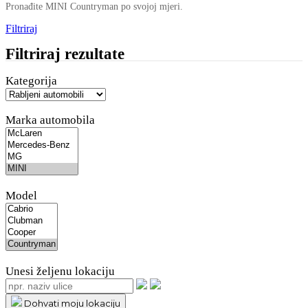
Pronađite MINI Countryman po svojoj mjeri.
Filtriraj
Filtriraj rezultate
Kategorija
Marka automobila
Model
Unesi željenu lokaciju
Dohvati moju lokaciju