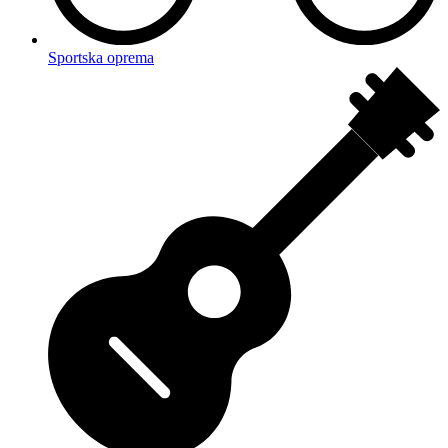
Sportska oprema