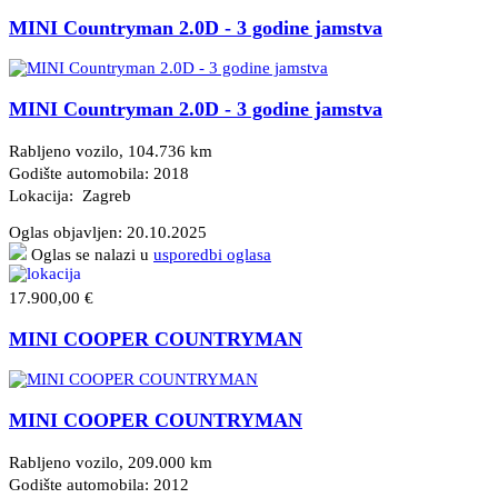
MINI Countryman 2.0D - 3 godine jamstva
MINI Countryman 2.0D - 3 godine jamstva
Rabljeno vozilo, 104.736 km
Godište automobila: 2018
Lokacija: Zagreb
Oglas objavljen:
20.10.2025
Oglas se nalazi u
usporedbi oglasa
17.900,00 €
MINI COOPER COUNTRYMAN
MINI COOPER COUNTRYMAN
Rabljeno vozilo, 209.000 km
Godište automobila: 2012