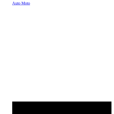
Auto Moto