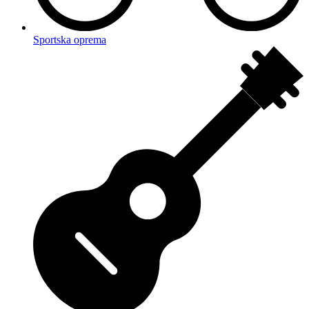
Sportska oprema