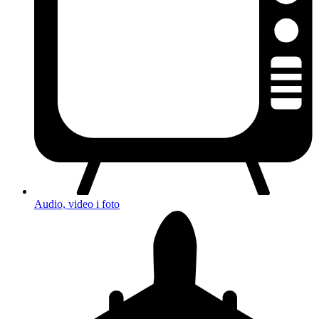
Audio, video i foto