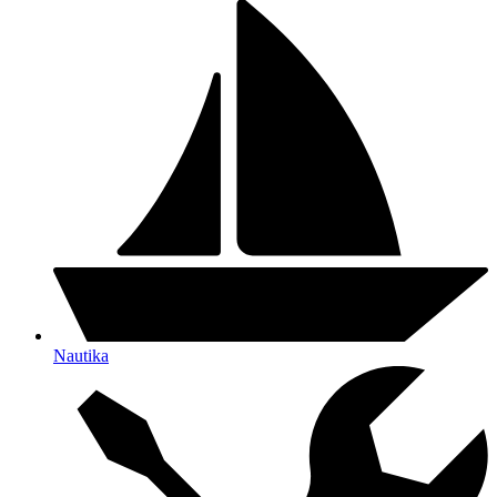
Nautika