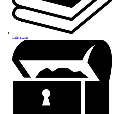
Literatura