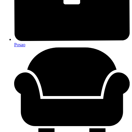
Posao