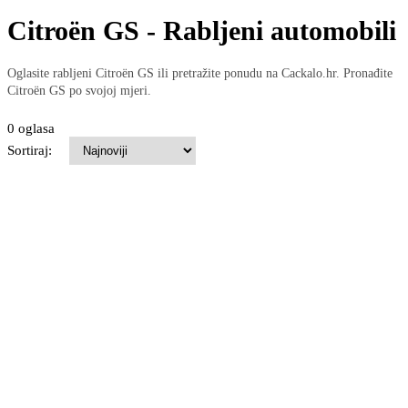
Citroën GS - Rabljeni automobili
Oglasite rabljeni Citroën GS ili pretražite ponudu na Cackalo.hr. Pronađite
Citroën GS po svojoj mjeri.
0 oglasa
Sortiraj: