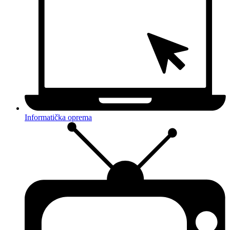
Informatička oprema