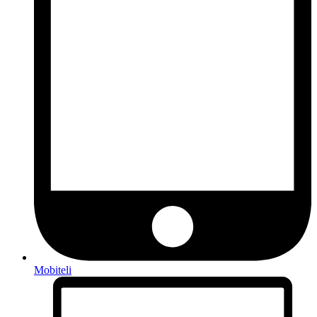
Mobiteli