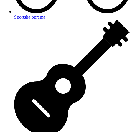
Sportska oprema