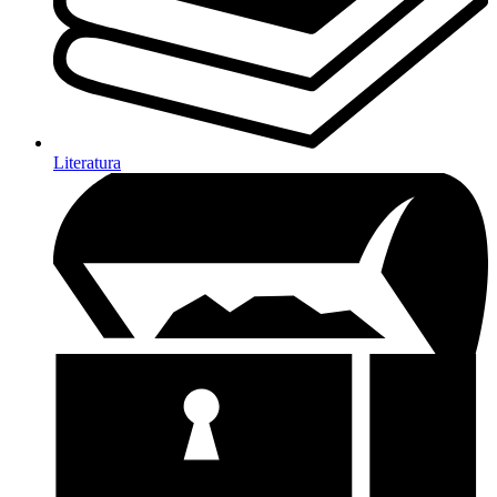
Literatura