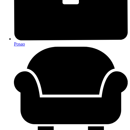
Posao