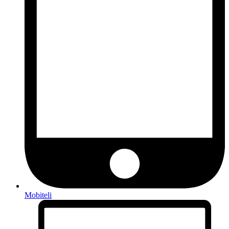
Mobiteli