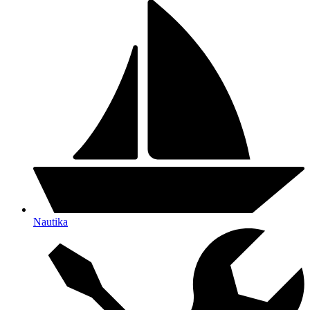
Nautika