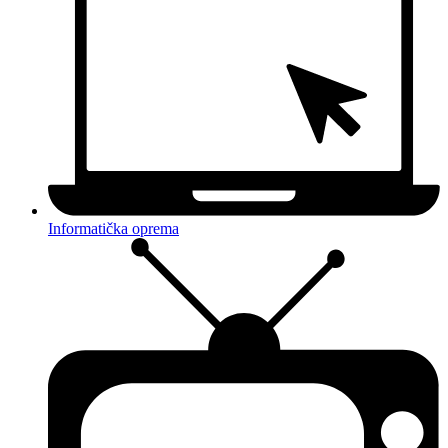
Informatička oprema