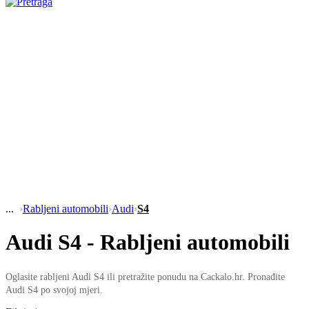
›
Rabljeni automobili
›
Audi
›
S4
Audi S4 - Rabljeni automobili
Oglasite rabljeni Audi S4 ili pretražite ponudu na Cackalo.hr. Pronađite
Audi S4 po svojoj mjeri.