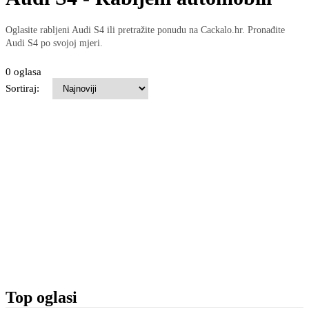
Oglasite rabljeni Audi S4 ili pretražite ponudu na Cackalo.hr. Pronađite
Audi S4 po svojoj mjeri.
0 oglasa
Sortiraj:
Top oglasi