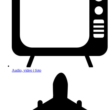
Audio, video i foto