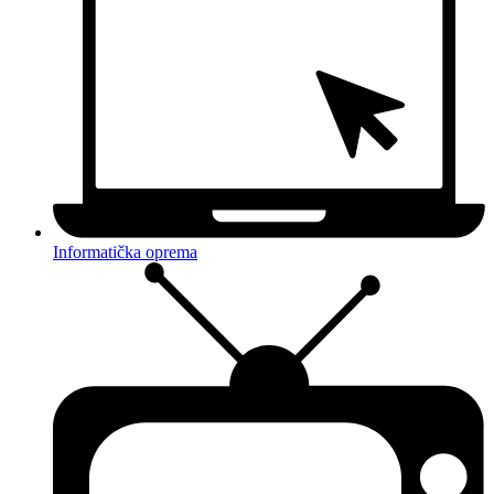
Informatička oprema