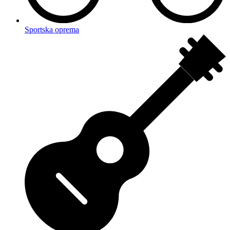
Sportska oprema