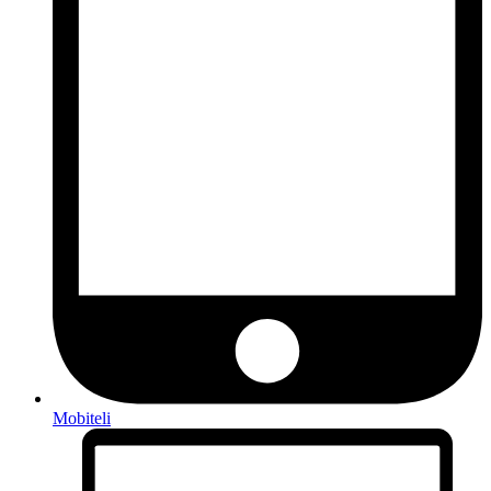
Mobiteli