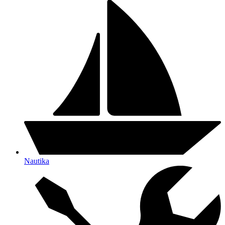
Nautika