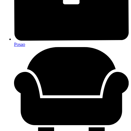
Posao