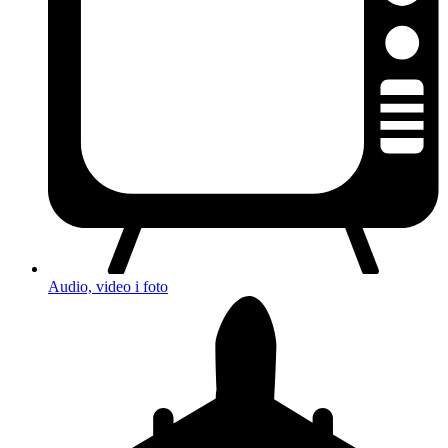
Audio, video i foto