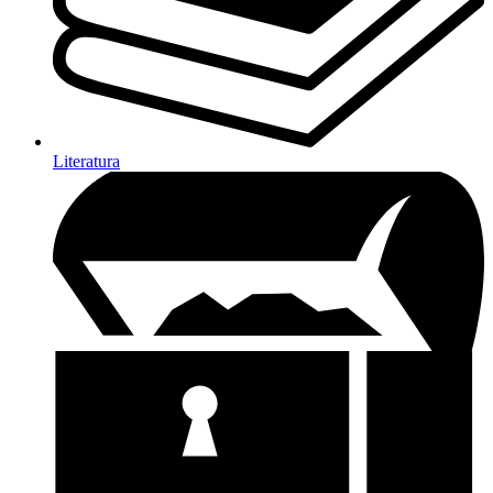
Literatura