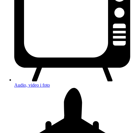
Audio, video i foto