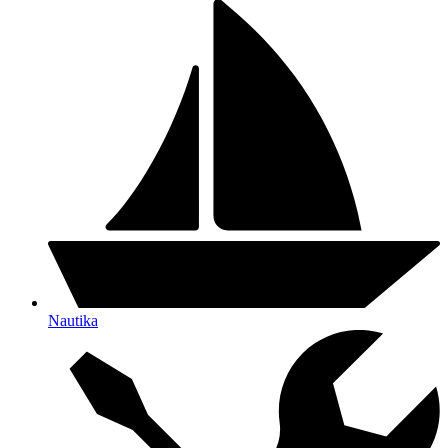
Nautika