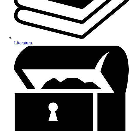
Literatura