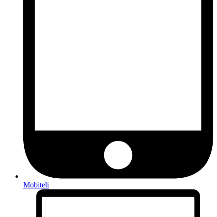
Mobiteli