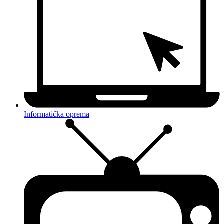
Informatička oprema