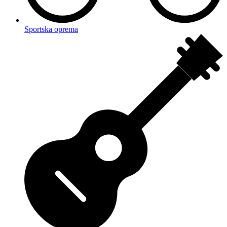
Sportska oprema