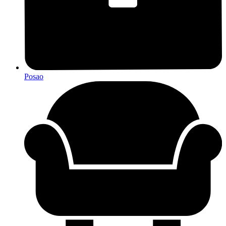
Posao