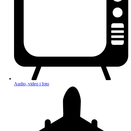
Audio, video i foto