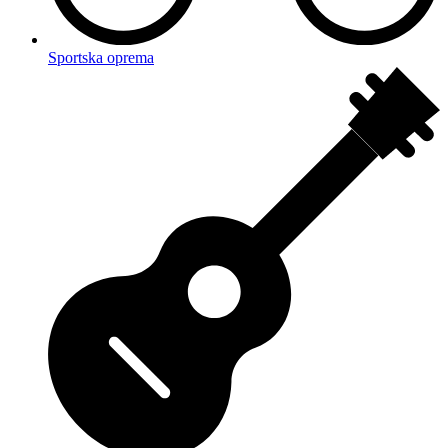
Sportska oprema