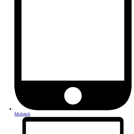
Mobiteli