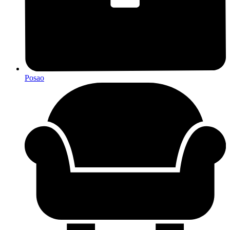
Posao