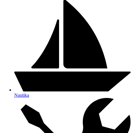
Nautika