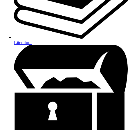
Literatura