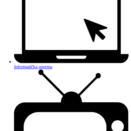
Informatička oprema