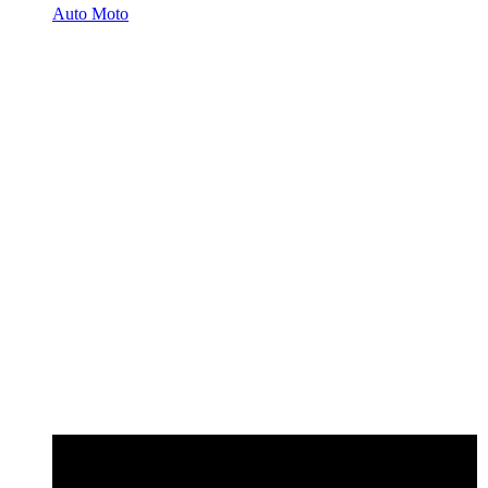
Auto Moto