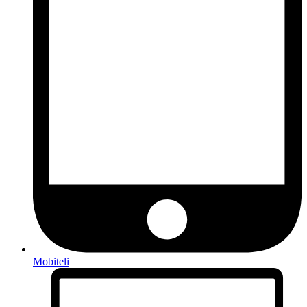
Mobiteli