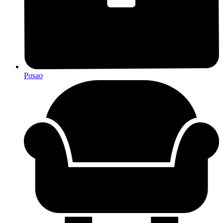
Posao