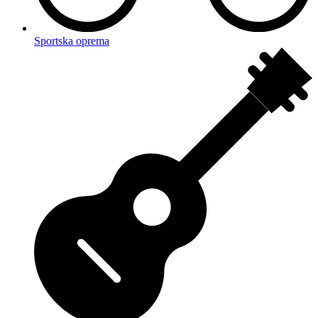
Sportska oprema