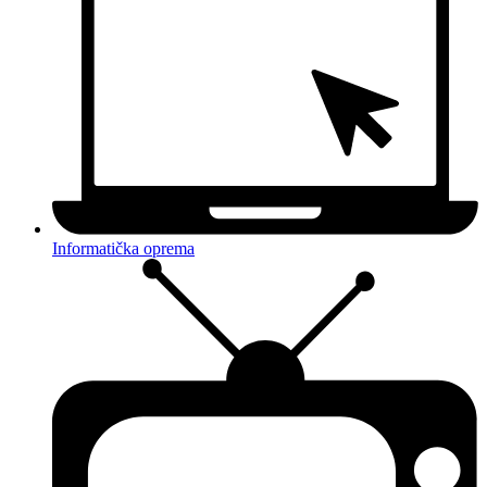
Informatička oprema