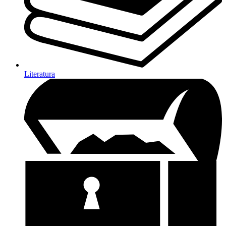
Literatura