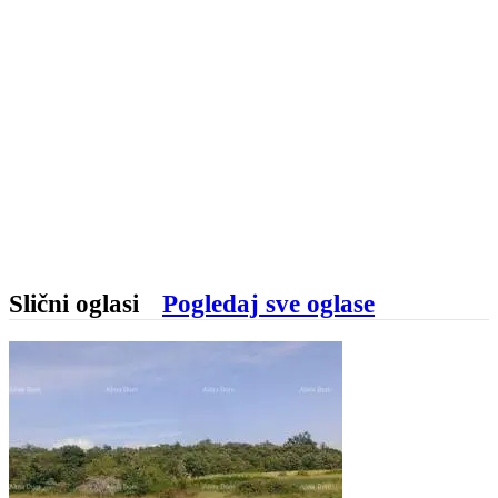
Slični oglasi
Pogledaj sve oglase