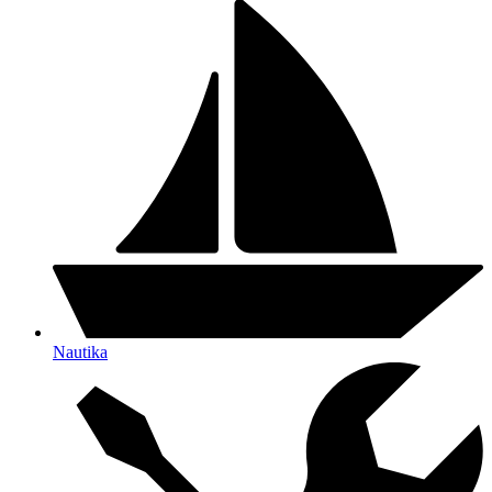
Nautika