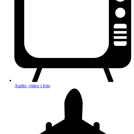
Audio, video i foto