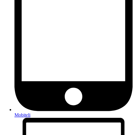
Mobiteli