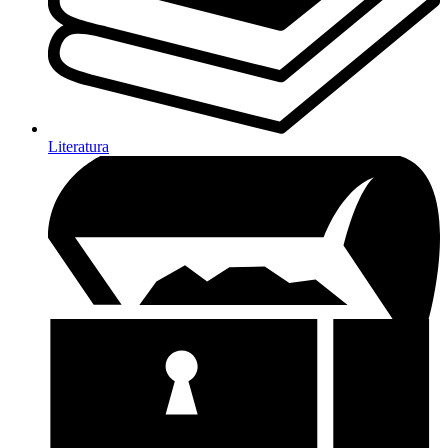
Literatura