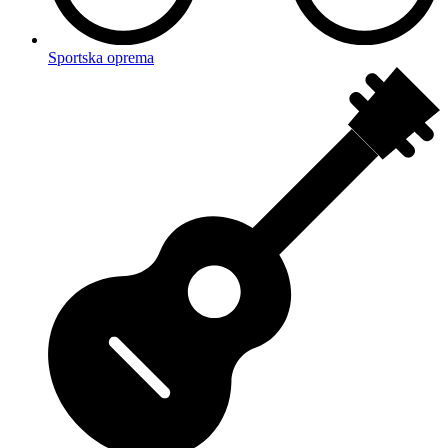
Sportska oprema