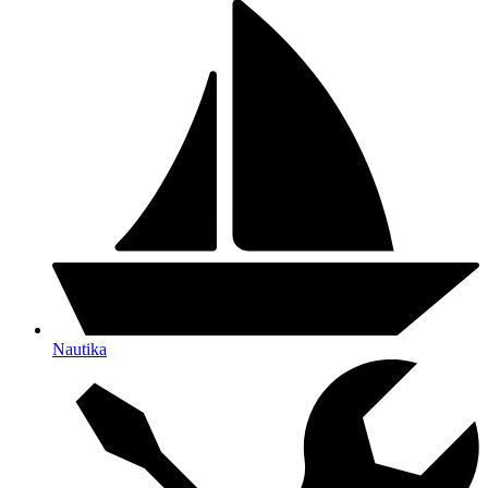
Nautika