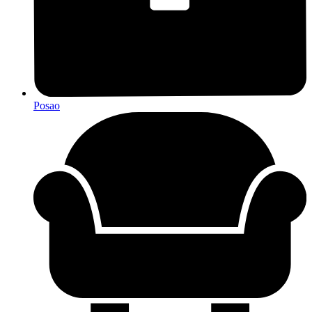
Posao