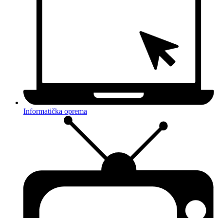
Informatička oprema