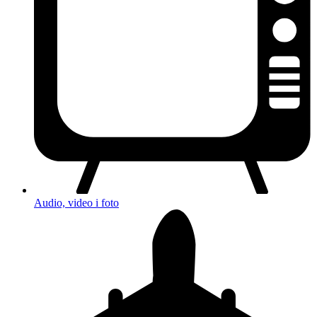
Audio, video i foto