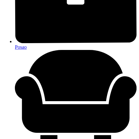
Posao