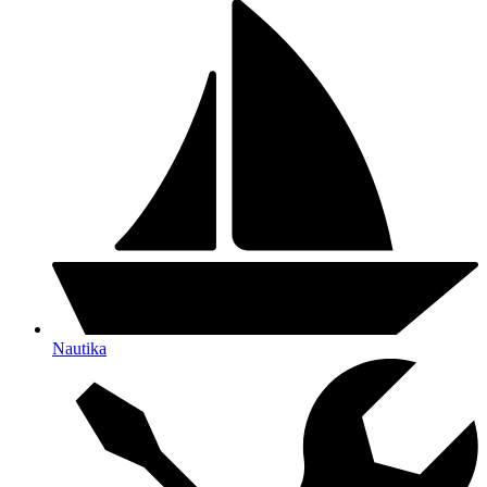
Nautika