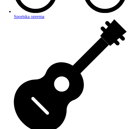
Sportska oprema