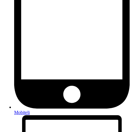
Mobiteli