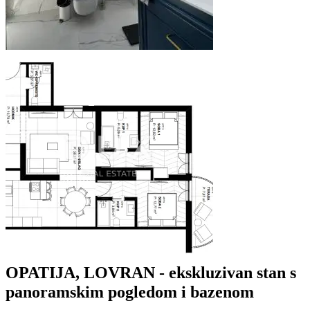
OPATIJA, LOVRAN - ekskluzivan stan s
panoramskim pogledom i bazenom