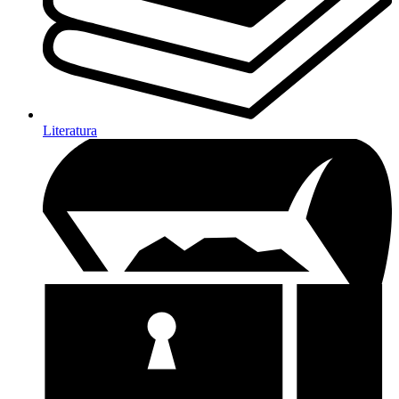
Literatura