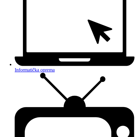
Informatička oprema