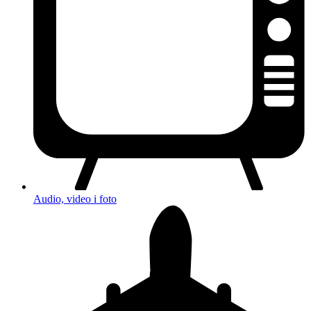
Audio, video i foto