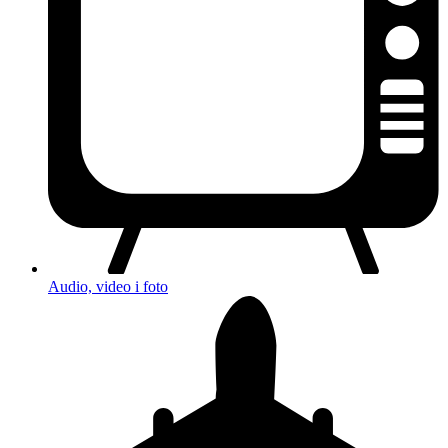
Audio, video i foto