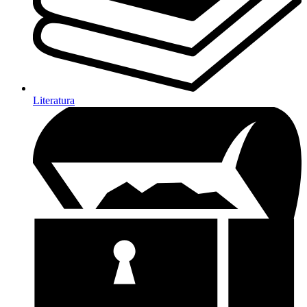
Literatura