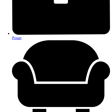
Posao