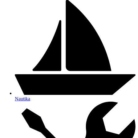
Nautika