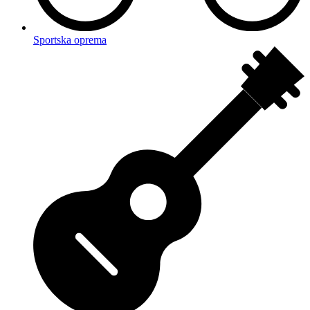
Sportska oprema