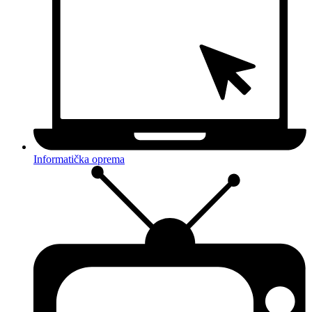
Informatička oprema