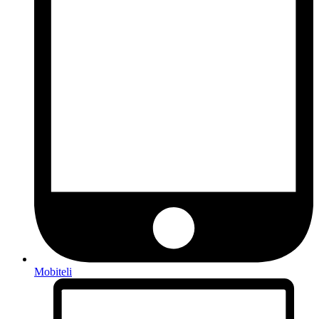
Mobiteli