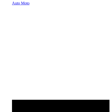
Auto Moto