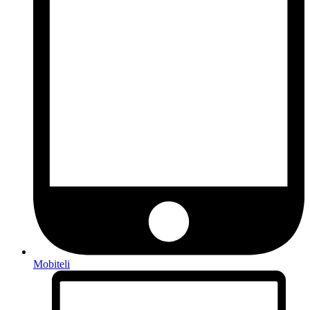
Mobiteli