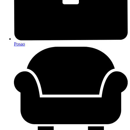
Posao