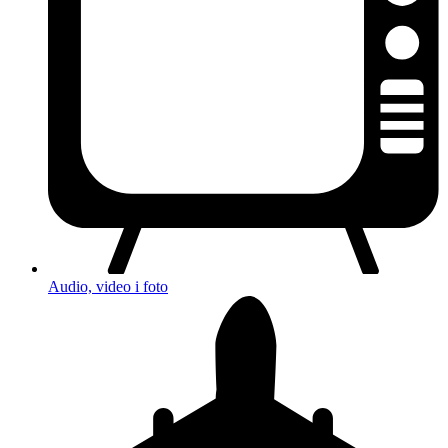
Audio, video i foto