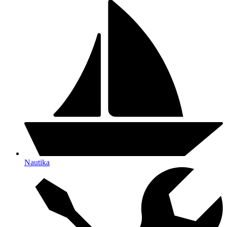
Nautika