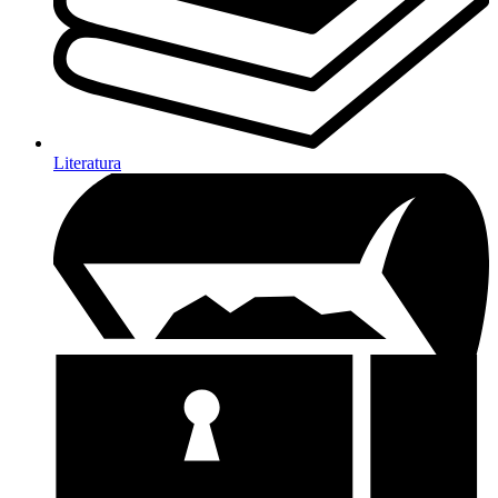
Literatura