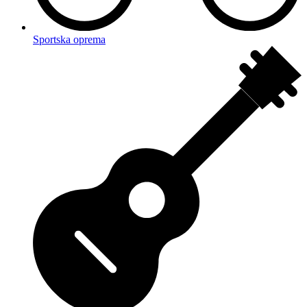
Sportska oprema