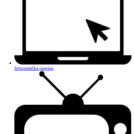
Informatička oprema