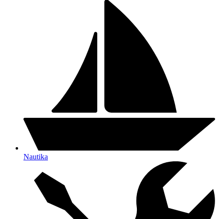
Nautika