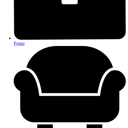
Posao