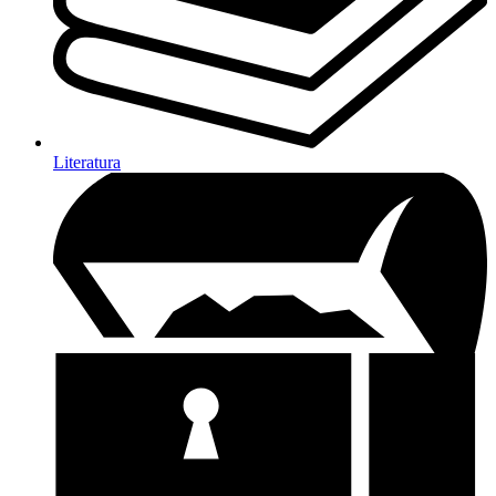
Literatura