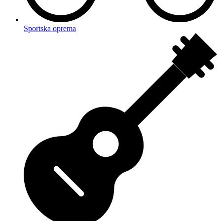
Sportska oprema