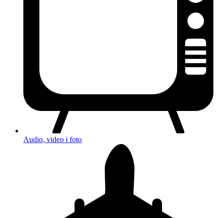
Audio, video i foto