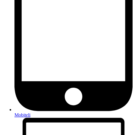
Mobiteli