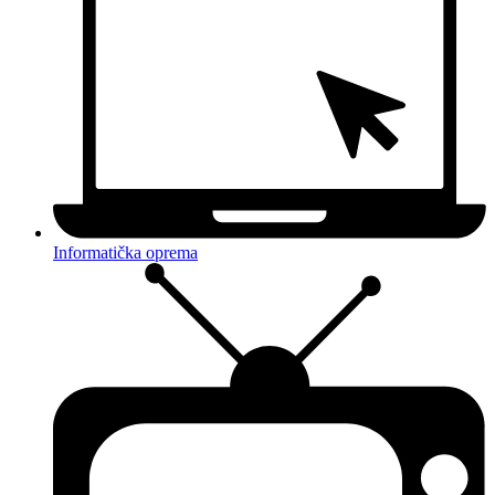
Informatička oprema