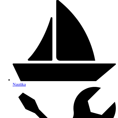
Nautika