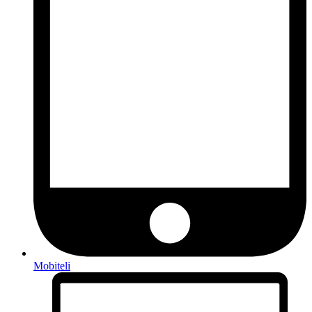
Mobiteli