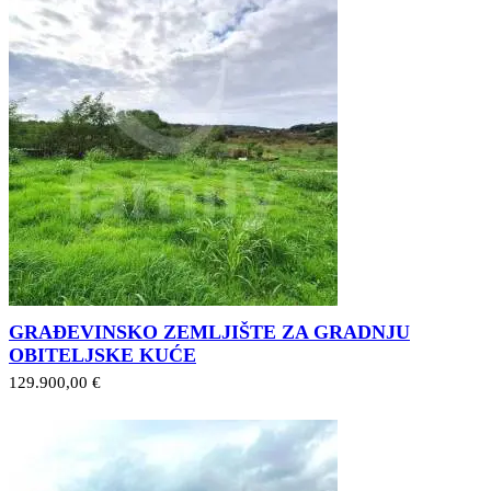
GRAĐEVINSKO ZEMLJIŠTE ZA GRADNJU
OBITELJSKE KUĆE
129.900,00 €