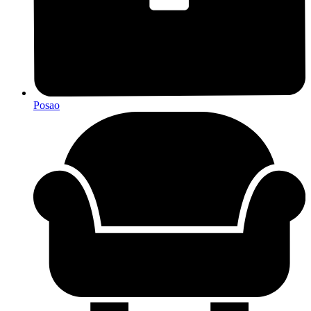
Posao