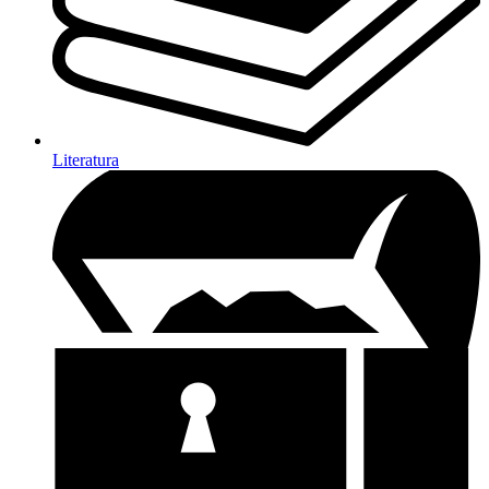
Literatura