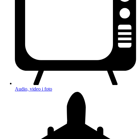
Audio, video i foto