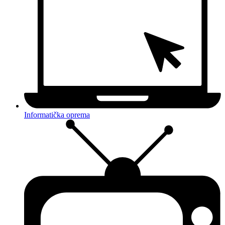
Informatička oprema