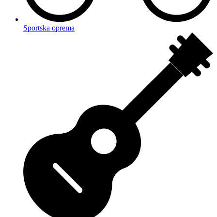
Sportska oprema