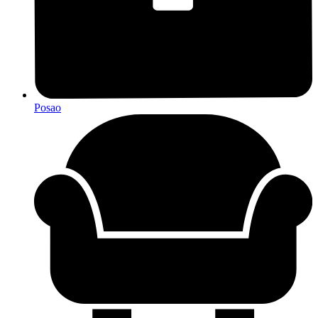
Posao