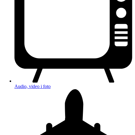
Audio, video i foto