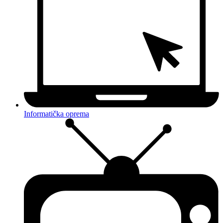
Informatička oprema