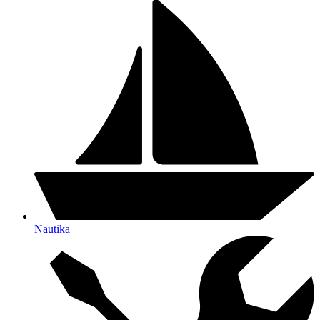
Nautika