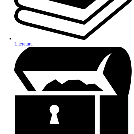
Literatura