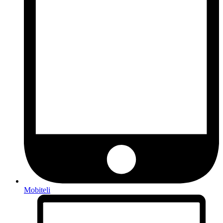
Mobiteli