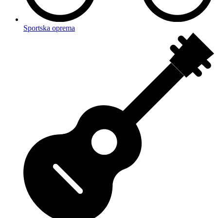
Sportska oprema