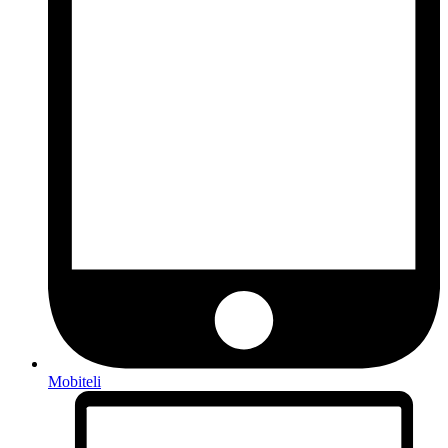
Mobiteli