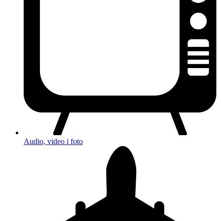
Audio, video i foto