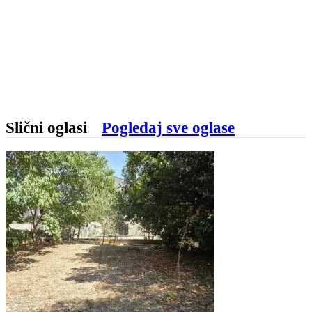
Slični oglasi
Pogledaj sve oglase