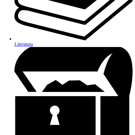
Literatura