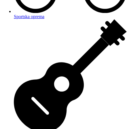
Sportska oprema