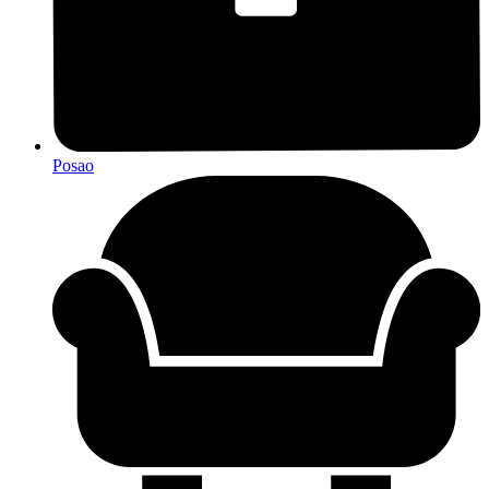
Posao