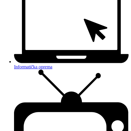
Informatička oprema