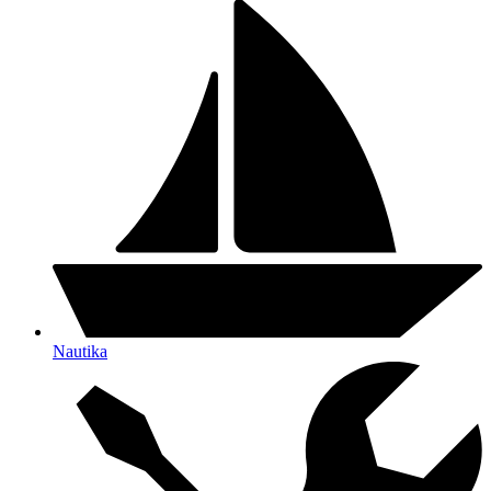
Nautika