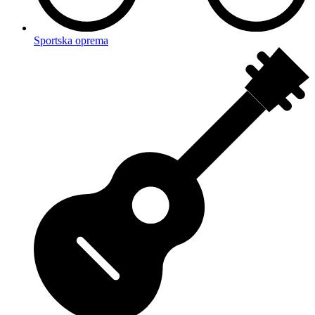
Sportska oprema