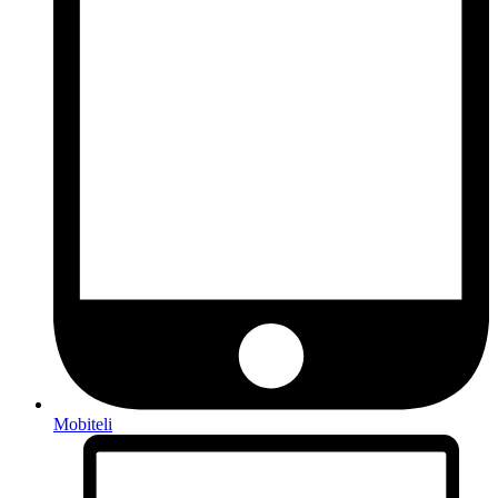
Mobiteli