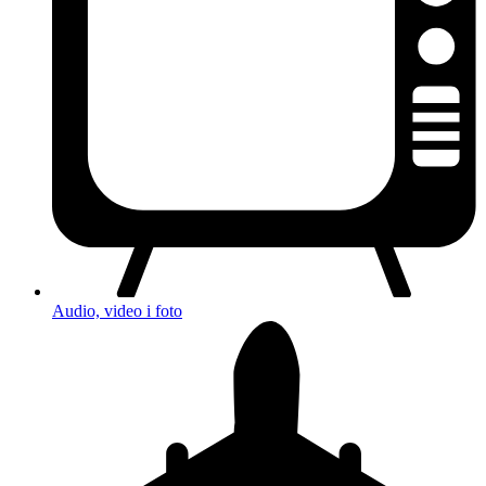
Audio, video i foto