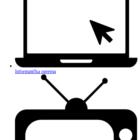
Informatička oprema