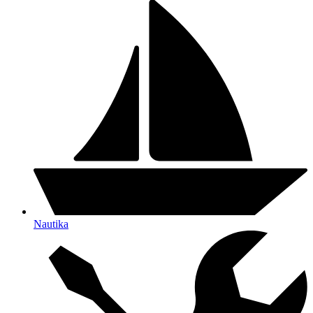
Nautika