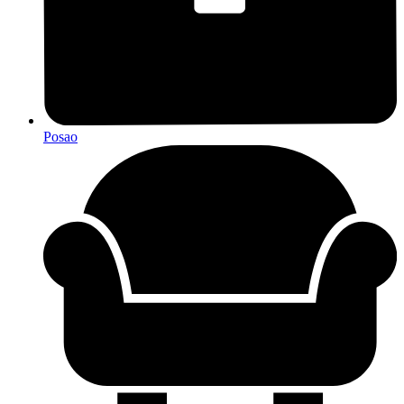
Posao