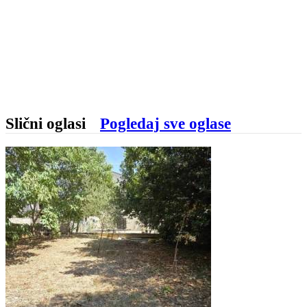
Slični oglasi
Pogledaj sve oglase