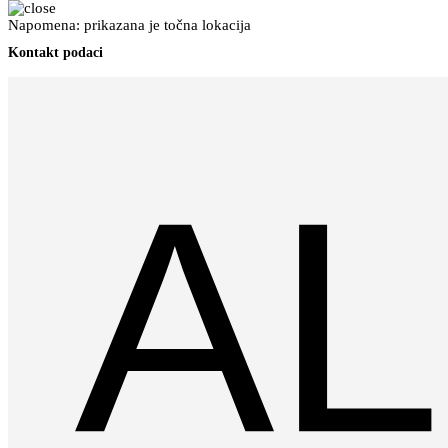
Napomena: prikazana je točna lokacija
Kontakt podaci