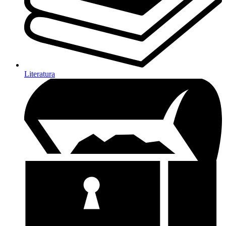
Literatura