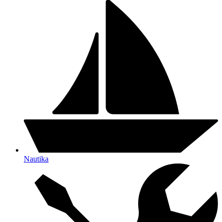
Nautika