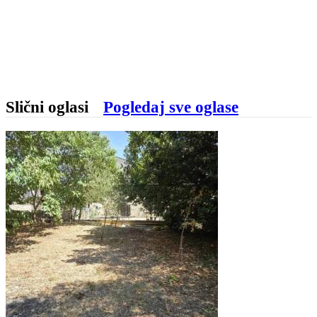
Slični oglasi
Pogledaj sve oglase