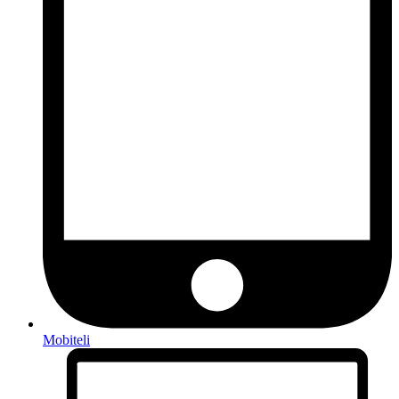
Mobiteli