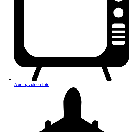
Audio, video i foto