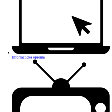
Informatička oprema