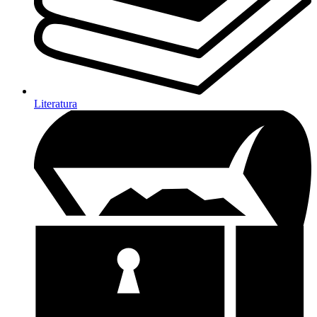
Literatura