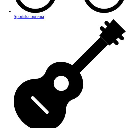
Sportska oprema