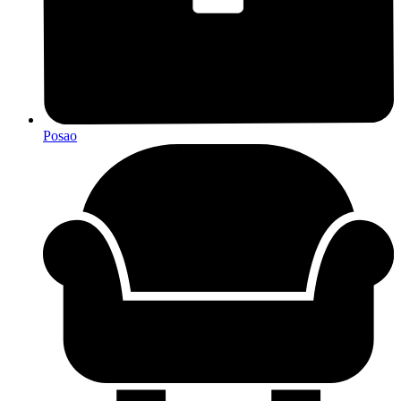
Posao