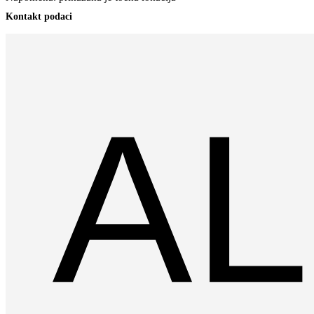
Kontakt podaci