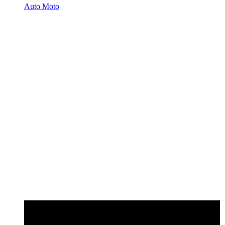
Auto Moto