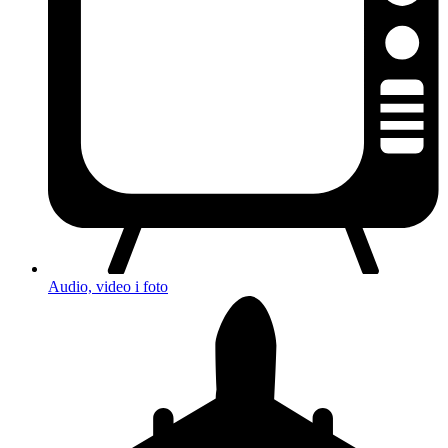
Audio, video i foto