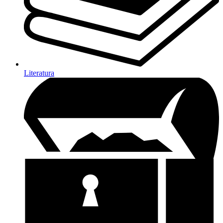
Literatura