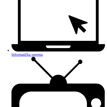
Informatička oprema