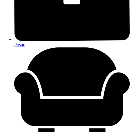
Posao