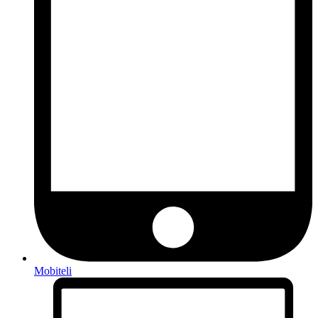
Mobiteli