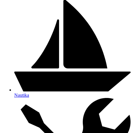
Nautika