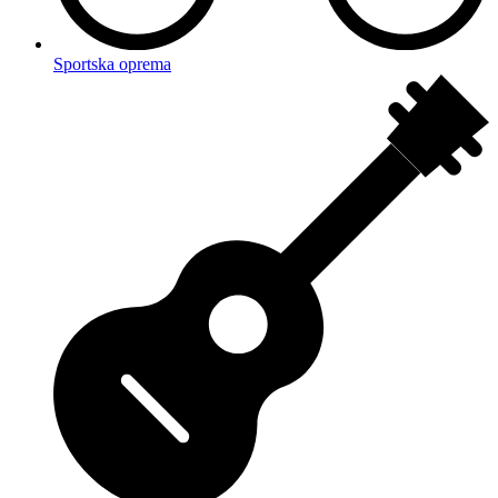
Sportska oprema