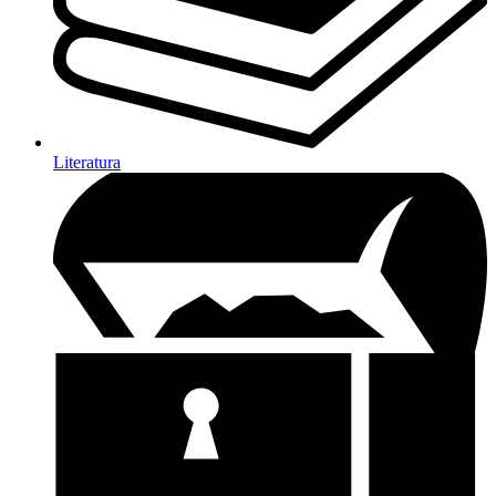
Literatura