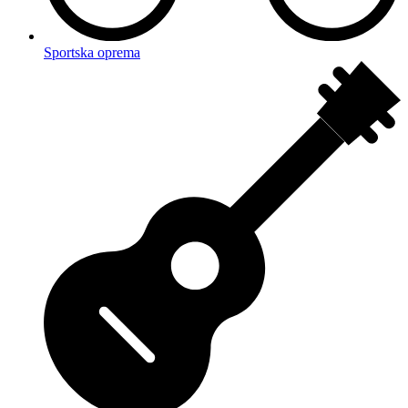
Sportska oprema