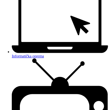
Informatička oprema