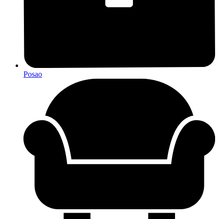
Posao