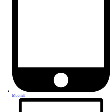
Mobiteli