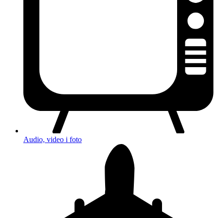
Audio, video i foto