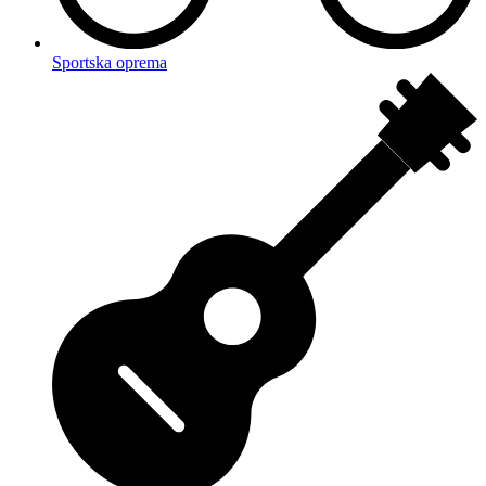
Sportska oprema