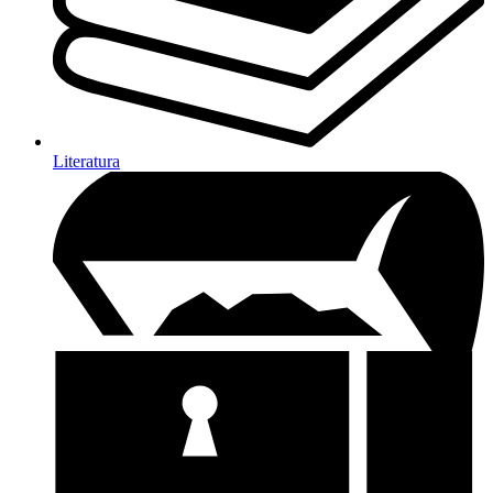
Literatura