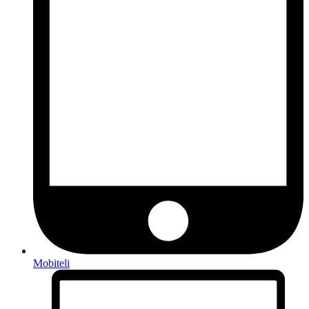
Mobiteli