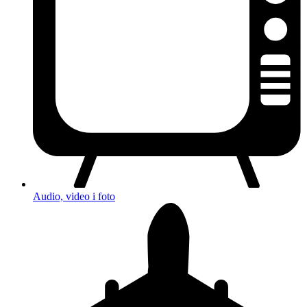
Audio, video i foto