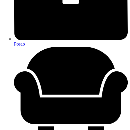
Posao