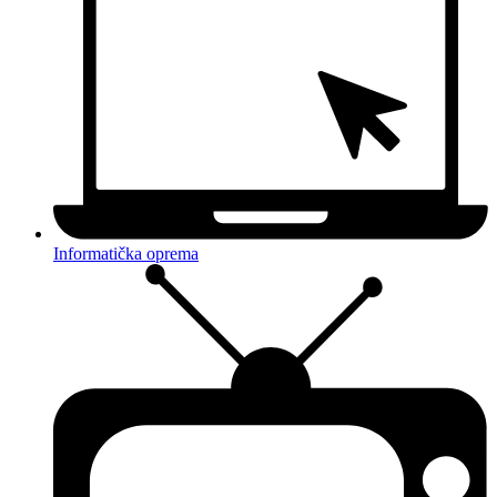
Informatička oprema