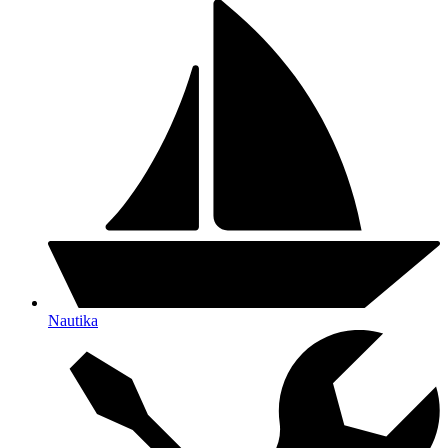
Nautika