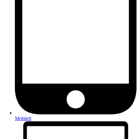
Mobiteli