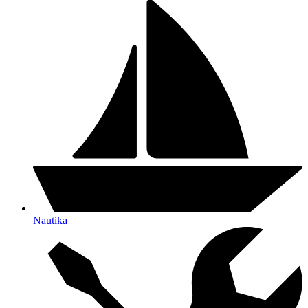
Nautika