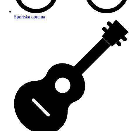
Sportska oprema