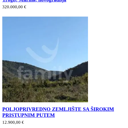
320.000,00 €
POLJOPRIVREDNO ZEMLJIŠTE SA ŠIROKIM
PRISTUPNIM PUTEM
12.900,00 €