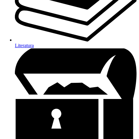
Literatura