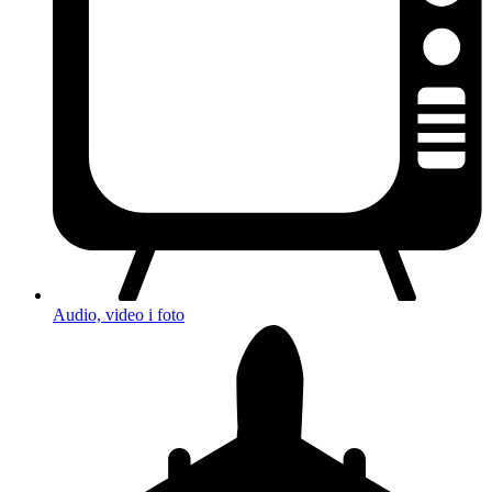
Audio, video i foto