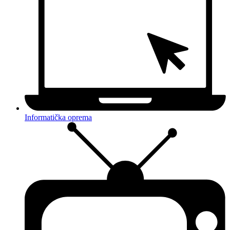
Informatička oprema