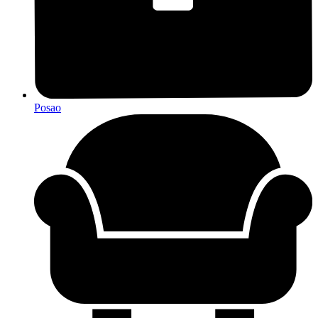
Posao