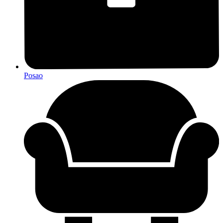
Posao