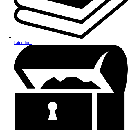
Literatura