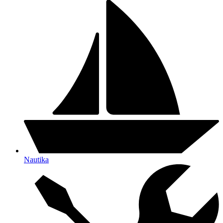
Nautika