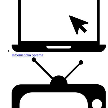
Informatička oprema