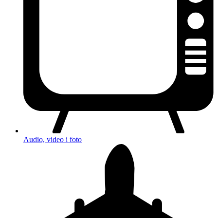
Audio, video i foto