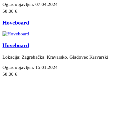
Oglas objavljen:
07.04.2024
50,00 €
Hoveboard
Hoveboard
Lokacija: Zagrebačka, Kravarsko
, Gladovec Kravarski
Oglas objavljen:
15.01.2024
50,00 €