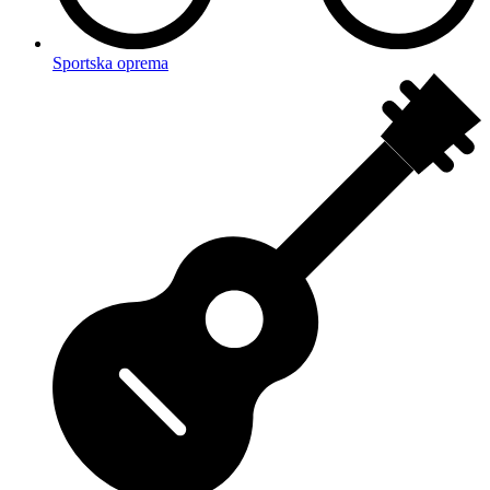
Sportska oprema