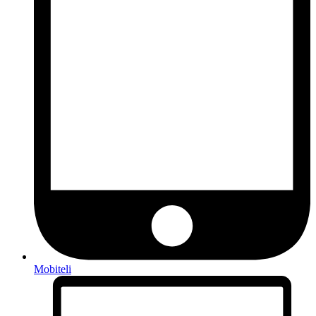
Mobiteli